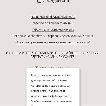
zakaz@yureal.ru
Политика конфиденциальности
Оферта для физических лиц
Оферта для юридических лиц
Согласие на обработку и передачу персональных данных
Правила применения рекомендательных технологий
В НАШЕМ ИНТЕРНЕТ-МАГАЗИНЕ ВЫ НАЙДЕТЕ ВСЕ, ЧТОБЫ
СДЕЛАТЬ ЖИЗНЬ ВКУСНЕЕ!
СКАЧАТЬ КАТАЛОГ
Мы используем файлы cookies
для улучшения работы сайта.
Оставаясь на нашем сайте, вы
соглашаетесь с условиями
использования файлов cookies.
Чтобы ознакомиться с нашими