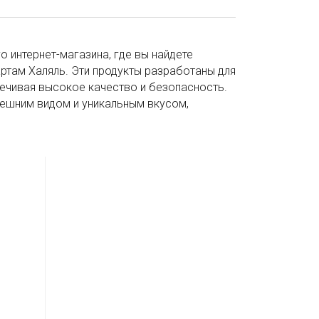
 интернет-магазина, где вы найдете
ртам Халяль. Эти продукты разработаны для
ечивая высокое качество и безопасность.
нешним видом и уникальным вкусом,