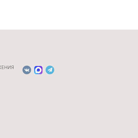
ЖЕНИЯ