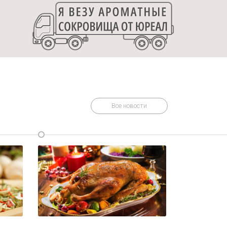
Все новости