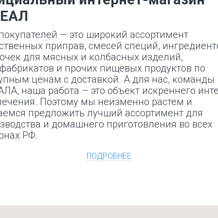
ЕАЛ
покупателей — это широкий ассортимент
ственных приправ, смесей специй, ингредиент
очек для мясных и колбасных изделий,
фабрикатов и прочих пищевых продуктов по
упным ценам с доставкой. А для нас, команды
ЛА, наша работа – это объект искреннего инт
лечения. Поэтому мы неизменно растем и
аемся предложить лучший ассортимент для
зводства и домашнего приготовления во всех
онах РФ.
ПОДРОБНЕЕ