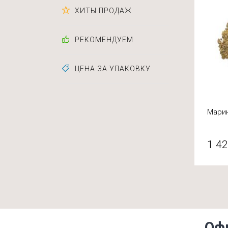
ХИТЫ ПРОДАЖ
РЕКОМЕНДУЕМ
ЦЕНА ЗА УПАКОВКУ
Марин
1 42
Оф