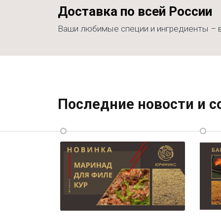
Доставка по всей России
Ваши любимые специи и ингредиенты – в
Последние новости и 