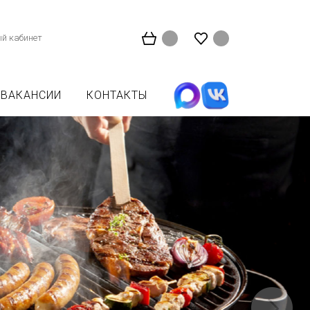
й кабинет
ВАКАНСИИ
КОНТАКТЫ