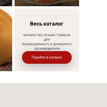
Подробнее
Весь каталог
множество лучших товаров
для
промышленного и домашнего
производителя
Перейти в каталог