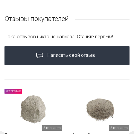
Отзывы покупателей
Пока отзывов никто не написал. Станьте первым!
Написать свой отзыв
ХИТ ПРОДАЖ
2 варианта
2 варианта