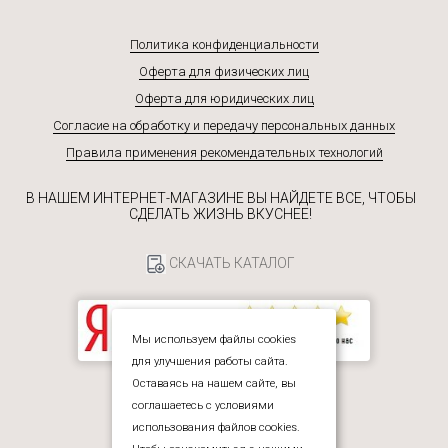
Политика конфиденциальности
Оферта для физических лиц
Оферта для юридических лиц
Согласие на обработку и передачу персональных данных
Правила применения рекомендательных технологий
В НАШЕМ ИНТЕРНЕТ-МАГАЗИНЕ ВЫ НАЙДЕТЕ ВСЕ, ЧТОБЫ
СДЕЛАТЬ ЖИЗНЬ ВКУСНЕЕ!
СКАЧАТЬ КАТАЛОГ
Мы используем файлы cookies
для улучшения работы сайта.
Оставаясь на нашем сайте, вы
соглашаетесь с условиями
использования файлов cookies.