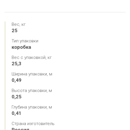
Вес, кг
25
Тип упаковки
коробка
Вес с упаковкой, кг
25,3
Ширина упаковки, м
0,49
Высота упаковки, м
0,25
Глубина упаковки, м
0,41
Страна изготовитель
Россия