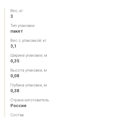
Вес, кг
3
Тип упаковки
пакет
Вес с упаковкой, кг
3,1
Ширина упаковки, м
0,35
Высота упаковки, м
0,08
Глубина упаковки, м
0,38
Страна изготовитель
Россия
Состав