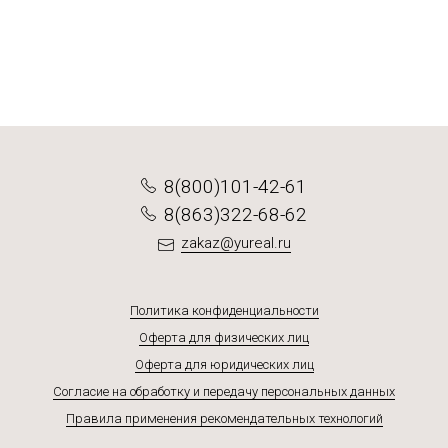
Подробнее
Подробнее
Подробнее
Подробнее
8(800)101-42-61
8(863)322-68-62
zakaz@yureal.ru
Политика конфиденциальности
Оферта для физических лиц
Оферта для юридических лиц
Согласие на обработку и передачу персональных данных
Правила применения рекомендательных технологий