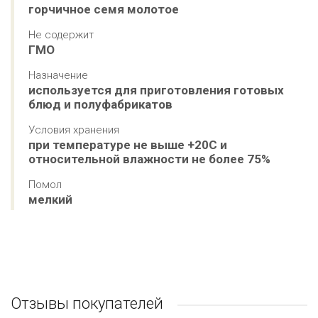
горчичное семя молотое
Не содержит
ГМО
Назначение
используется для приготовления готовых 
блюд и полуфабрикатов
Условия хранения
при температуре не выше +20С и 
относительной влажности не более 75%
Помол
мелкий
Отзывы покупателей