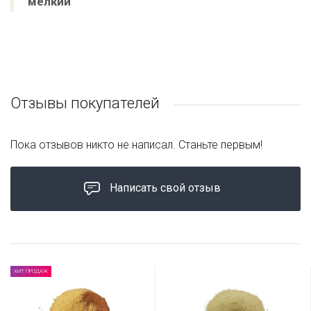
мелкий
Отзывы покупателей
Пока отзывов никто не написал. Станьте первым!
Написать свой отзыв
ХИТ ПРОДАЖ