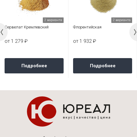
2 варианта
2 варианта
Сервелат Кремлевский
Флорентийская
от 1 279 ₽
от 1 932 ₽
Подробнее
Подробнее