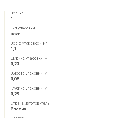
Вес, кг
1
Тип упаковки
пакет
Вес с упаковкой, кг
1,1
Ширина упаковки, м
0,23
Высота упаковки, м
0,05
Глубина упаковки, м
0,29
Страна изготовитель
Россия