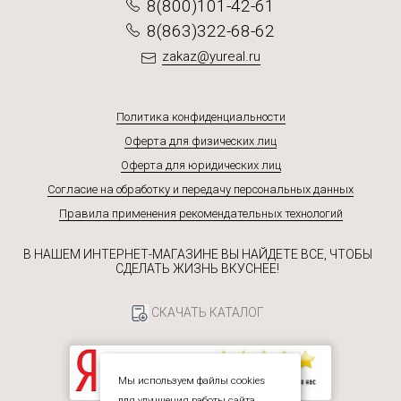
8(800)101-42-61
8(863)322-68-62
zakaz@yureal.ru
Политика конфиденциальности
Оферта для физических лиц
Оферта для юридических лиц
Согласие на обработку и передачу персональных данных
Правила применения рекомендательных технологий
В НАШЕМ ИНТЕРНЕТ-МАГАЗИНЕ ВЫ НАЙДЕТЕ ВСЕ, ЧТОБЫ
СДЕЛАТЬ ЖИЗНЬ ВКУСНЕЕ!
СКАЧАТЬ КАТАЛОГ
Мы используем файлы cookies
для улучшения работы сайта.