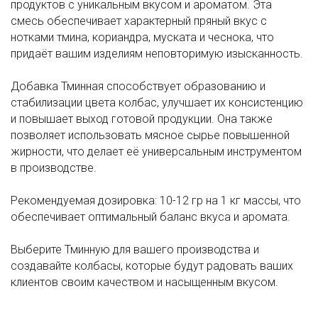
продуктов с уникальным вкусом и ароматом. Эта
смесь обеспечивает характерный пряный вкус с
нотками тмина, кориандра, муската и чеснока, что
придаёт вашим изделиям неповторимую изысканность.
Добавка Тминная способствует образованию и
стабилизации цвета колбас, улучшает их консистенцию
и повышает выход готовой продукции. Она также
позволяет использовать мясное сырье повышенной
жирности, что делает её универсальным инструментом
в производстве.
Рекомендуемая дозировка: 10-12 гр на 1 кг массы, что
обеспечивает оптимальный баланс вкуса и аромата.
Выберите Тминную для вашего производства и
создавайте колбасы, которые будут радовать ваших
клиентов своим качеством и насыщенным вкусом.