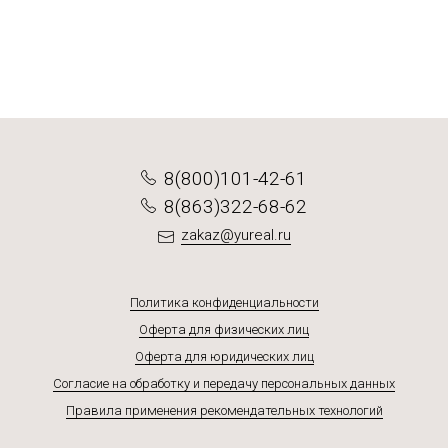
Подробнее
Подробнее
Подробнее
Подробнее
8(800)101-42-61
8(863)322-68-62
zakaz@yureal.ru
Политика конфиденциальности
Оферта для физических лиц
Оферта для юридических лиц
Согласие на обработку и передачу персональных данных
Правила применения рекомендательных технологий