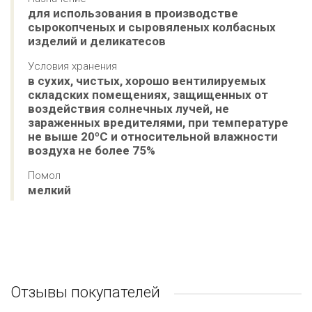
для использования в производстве 
сырокопченых и сыровяленых колбасных 
изделий и деликатесов
Условия хранения
в сухих, чистых, хорошо вентилируемых 
складских помещениях, защищенных от 
воздействия солнечных лучей, не 
зараженных вредителями, при температуре 
не выше 20ºС и относительной влажности 
воздуха не более 75%
Помол
мелкий
Отзывы покупателей