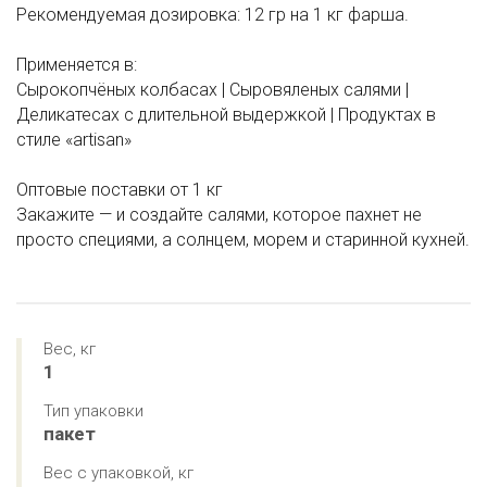
Рекомендуемая дозировка: 12 гр на 1 кг фарша.
Применяется в:
Сырокопчёных колбасах | Сыровяленых салями |
Деликатесах с длительной выдержкой | Продуктах в
стиле «artisan»
Оптовые поставки от 1 кг
Закажите — и создайте салями, которое пахнет не
просто специями, а солнцем, морем и старинной кухней.
Вес, кг
1
Тип упаковки
пакет
Вес с упаковкой, кг