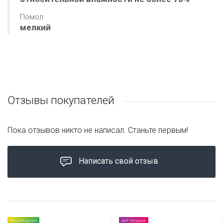
Помол
мелкий
Отзывы покупателей
Пока отзывов никто не написал. Станьте первым!
Написать свой отзыв
РЕКОМЕНДУЕМ
ХИТ ПРОДАЖ