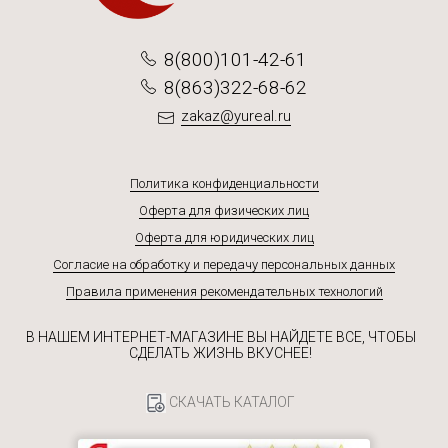
8(800)101-42-61
8(863)322-68-62
zakaz@yureal.ru
Политика конфиденциальности
Оферта для физических лиц
Оферта для юридических лиц
Согласие на обработку и передачу персональных данных
Правила применения рекомендательных технологий
В НАШЕМ ИНТЕРНЕТ-МАГАЗИНЕ ВЫ НАЙДЕТЕ ВСЕ, ЧТОБЫ
СДЕЛАТЬ ЖИЗНЬ ВКУСНЕЕ!
СКАЧАТЬ КАТАЛОГ