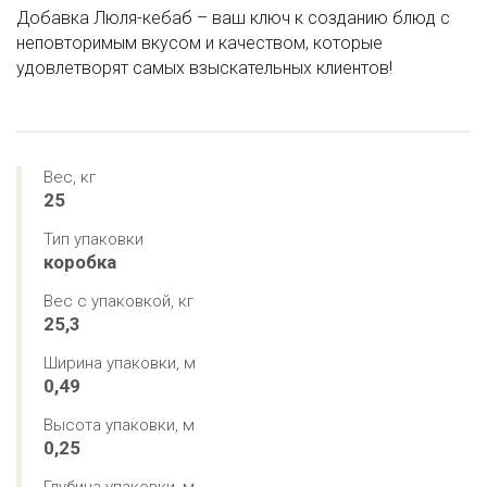
Добавка Люля-кебаб – ваш ключ к созданию блюд с
неповторимым вкусом и качеством, которые
удовлетворят самых взыскательных клиентов!
Вес, кг
25
Тип упаковки
коробка
Вес с упаковкой, кг
25,3
Ширина упаковки, м
0,49
Высота упаковки, м
0,25