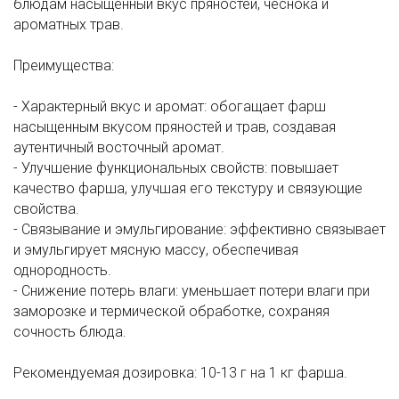
блюдам насыщенный вкус пряностей, чеснока и
ароматных трав.
Преимущества:
- Характерный вкус и аромат: обогащает фарш
насыщенным вкусом пряностей и трав, создавая
аутентичный восточный аромат.
- Улучшение функциональных свойств: повышает
качество фарша, улучшая его текстуру и связующие
свойства.
- Связывание и эмульгирование: эффективно связывает
и эмульгирует мясную массу, обеспечивая
однородность.
- Снижение потерь влаги: уменьшает потери влаги при
заморозке и термической обработке, сохраняя
сочность блюда.
Рекомендуемая дозировка: 10-13 г на 1 кг фарша.