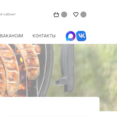
й кабинет
ВАКАНСИИ
КОНТАКТЫ