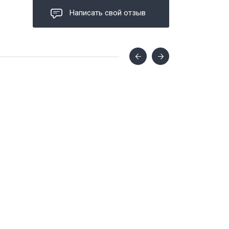
Написать свой отзыв
2 варианта