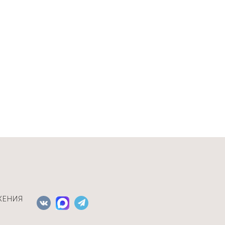
ЖЕНИЯ