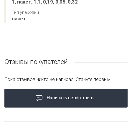
1, пакет, 1,1, 0,19, 0,05, 0,32
Тип упаковки
пакет
Отзывы покупателей
Пока отзывов никто не написал. Станьте первым!
Написать свой отзыв