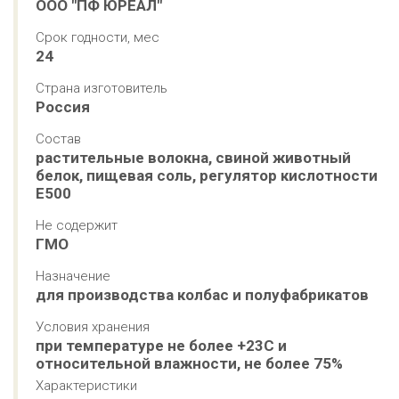
ООО "ПФ ЮРЕАЛ"
Срок годности, мес
24
Страна изготовитель
Россия
Состав
растительные волокна, свиной животный 
белок, пищевая соль, регулятор кислотности 
Е500
Не содержит
ГМО
Назначение
для производства колбас и полуфабрикатов
Условия хранения
при температуре не более +23С и 
относительной влажности, не более 75% 
Характеристики