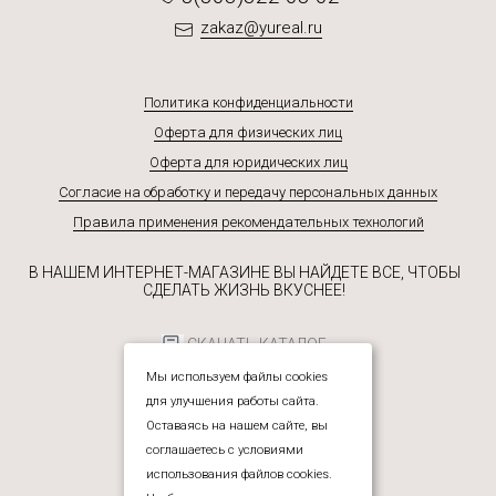
zakaz@yureal.ru
Политика конфиденциальности
Оферта для физических лиц
Оферта для юридических лиц
Согласие на обработку и передачу персональных данных
Правила применения рекомендательных технологий
В НАШЕМ ИНТЕРНЕТ-МАГАЗИНЕ ВЫ НАЙДЕТЕ ВСЕ, ЧТОБЫ
СДЕЛАТЬ ЖИЗНЬ ВКУСНЕЕ!
СКАЧАТЬ КАТАЛОГ
Мы используем файлы cookies
для улучшения работы сайта.
Оставаясь на нашем сайте, вы
соглашаетесь с условиями
использования файлов cookies.