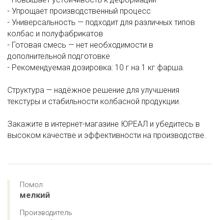
- Упрощает производственный процесс
- Универсальность — подходит для различных типов
колбас и полуфабрикатов
- Готовая смесь — нет необходимости в
дополнительной подготовке
- Рекомендуемая дозировка: 10 г на 1 кг фарша.
Структура — надёжное решение для улучшения
текстуры и стабильности колбасной продукции.
Закажите в интернет-магазине ЮРЕАЛ и убедитесь в
высоком качестве и эффективности на производстве.
Помол
мелкий
Производитель