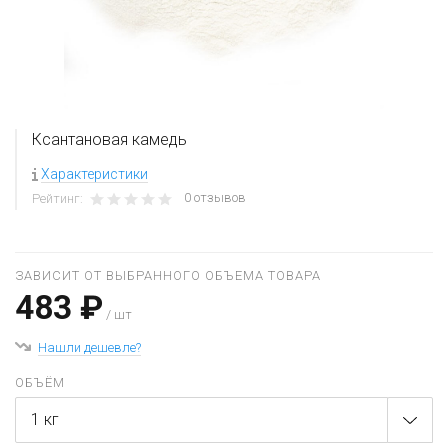
Ксантановая камедь
Характеристики
0 отзывов
Рейтинг:
ЗАВИСИТ ОТ ВЫБРАННОГО ОБЪЕМА ТОВАРА
483 ₽
/ шт
Нашли дешевле?
ОБЪЁМ
1 кг