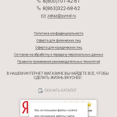
8(800)101-42-61
8(863)322-68-62
zakaz@yureal.ru
Политика конфиденциальности
Оферта для физических лиц
Оферта для юридических лиц
Согласие на обработку и передачу персональных данных
Правила применения рекомендательных технологий
В НАШЕМ ИНТЕРНЕТ-МАГАЗИНЕ ВЫ НАЙДЕТЕ ВСЕ, ЧТОБЫ
СДЕЛАТЬ ЖИЗНЬ ВКУСНЕЕ!
СКАЧАТЬ КАТАЛОГ
Мы используем файлы cookies
для улучшения работы сайта.