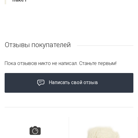
Отзывы покупателей
Пока отзывов никто не написал. Станьте первым!
Написать свой отзыв