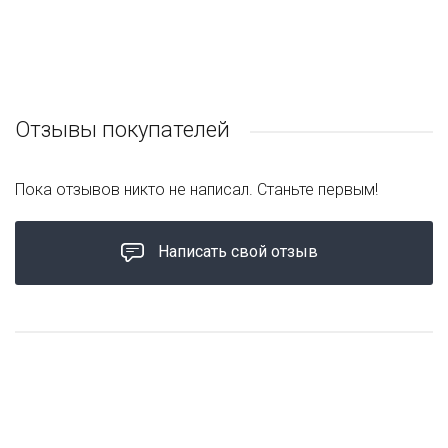
Отзывы покупателей
Пока отзывов никто не написал. Станьте первым!
Написать свой отзыв
РЕКОМЕНДУЕМ