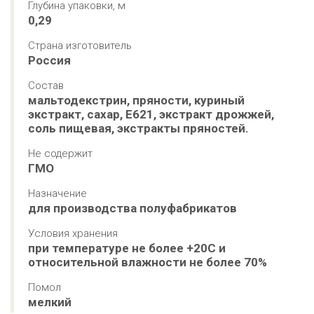
Глубина упаковки, м
0,29
Страна изготовитель
Россия
Состав
мальтодекстрин, пряности, куриный 
экстракт, сахар, Е621, экстракт дрожжей, 
соль пищевая, экстракты пряностей.
Не содержит
ГМО
Назначение
для производства полуфабрикатов
Условия хранения
при температуре не более +20С и 
относительной влажности не более 70%
Помол
мелкий