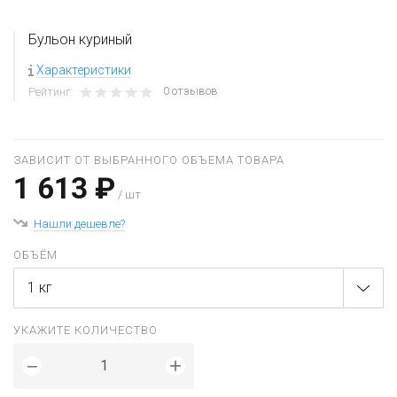
Бульон куриный
Характеристики
0 отзывов
Рейтинг:
ЗАВИСИТ ОТ ВЫБРАННОГО ОБЪЕМА ТОВАРА
1 613 ₽
/ шт
Нашли дешевле?
ОБЪЁМ
1 кг
УКАЖИТЕ КОЛИЧЕСТВО
+
−