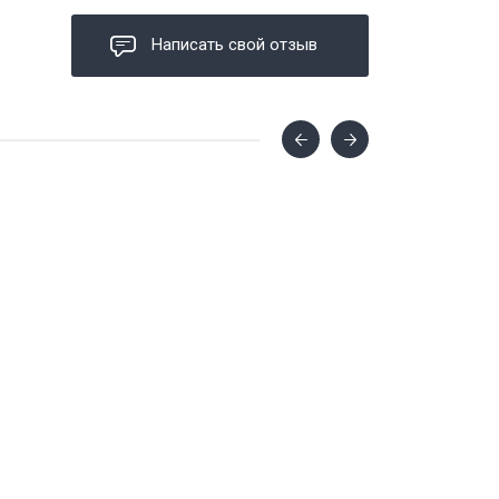
Написать свой отзыв
2 варианта