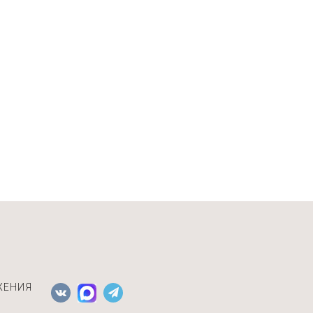
ЖЕНИЯ