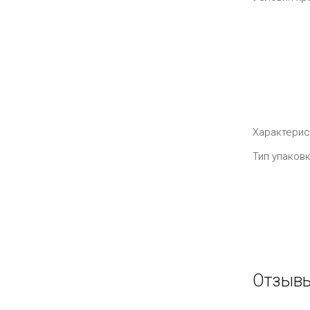
Характерис
Тип упаков
Отзывы