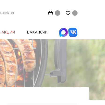
й кабинет
АКЦИИ
ВАКАНСИИ