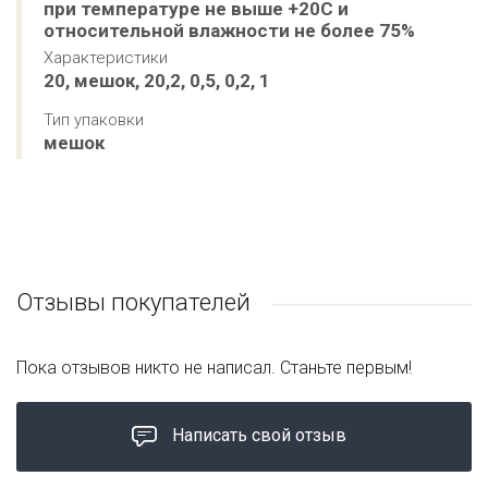
при температуре не выше +20С и 
относительной влажности не более 75%
Характеристики
20, мешок, 20,2, 0,5, 0,2, 1
Тип упаковки
мешок
Отзывы покупателей
Пока отзывов никто не написал. Станьте первым!
Написать свой отзыв