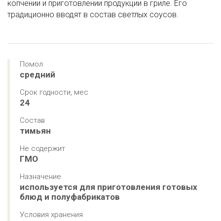
копчении и приготовлении продукции в гриле. Его
традиционно вводят в состав светлых соусов.
Помол
средний
Срок годности, мес
24
Состав
тимьян
Не содержит
ГМО
Назначение
используется для приготовления готовых 
блюд и полуфабрикатов
Условия хранения