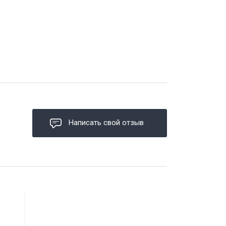
Написать свой отзыв