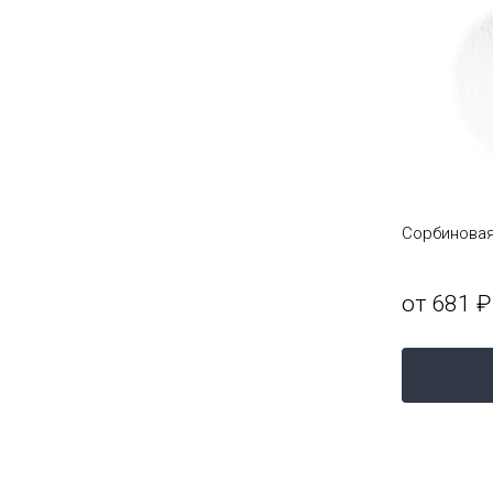
Сорбиновая
от 681 ₽