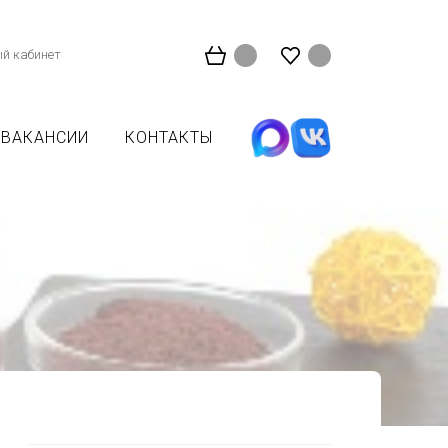
й кабинет
ВАКАНСИИ
КОНТАКТЫ