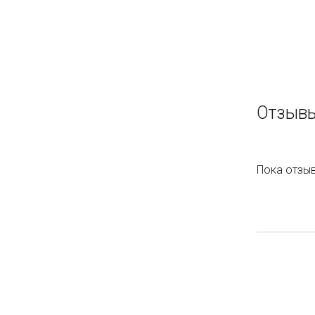
Отзывы
Пока отзыв