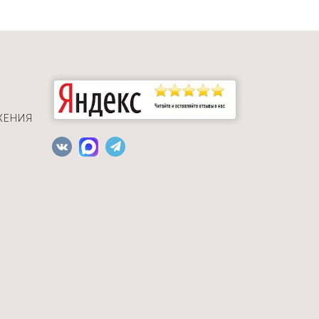
ЖЕНИЯ