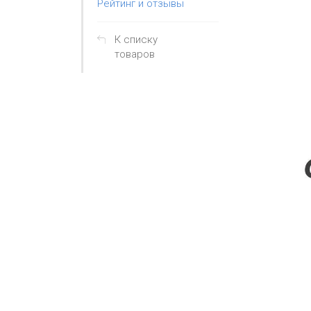
Рейтинг и отзывы
К списку
товаров