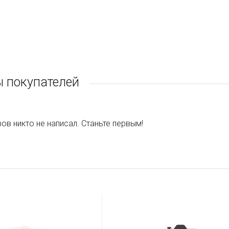
 покупателей
ов никто не написал. Станьте первым!