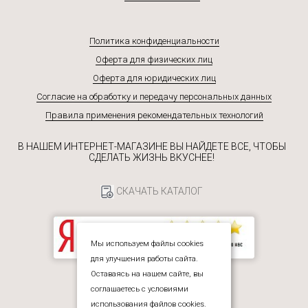
Политика конфиденциальности
Оферта для физических лиц
Оферта для юридических лиц
Согласие на обработку и передачу персональных данных
Правила применения рекомендательных технологий
В НАШЕМ ИНТЕРНЕТ-МАГАЗИНЕ ВЫ НАЙДЕТЕ ВСЕ, ЧТОБЫ
СДЕЛАТЬ ЖИЗНЬ ВКУСНЕЕ!
СКАЧАТЬ КАТАЛОГ
Мы используем файлы cookies
для улучшения работы сайта.
Оставаясь на нашем сайте, вы
соглашаетесь с условиями
использования файлов cookies.