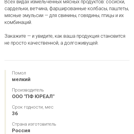
Всех видах измельчённых мясных продуктов: сосиски,
сардельки, ветчина, фаршированные колбасы, паштеты,
мясные эмульсии — для свинины, говядины, птицы и их
комбинаций.
Закажите — и увидите, как ваша продукция становится
не просто качественной, а долгоживущей.
Помол
мелкий
Производитель
ООО "ПФ ЮРЕАЛ"
Срок годности, мес
36
Страна изготовитель
Россия