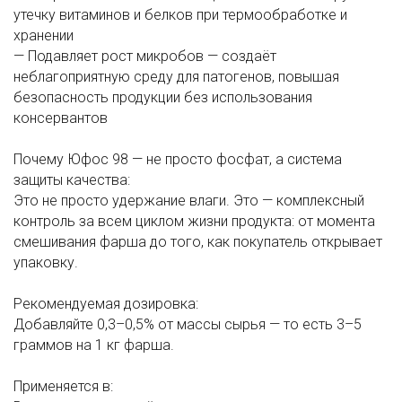
утечку витаминов и белков при термообработке и
хранении
— Подавляет рост микробов — создаёт
неблагоприятную среду для патогенов, повышая
безопасность продукции без использования
консервантов
Почему Юфос 98 — не просто фосфат, а система
защиты качества:
Это не просто удержание влаги. Это — комплексный
контроль за всем циклом жизни продукта: от момента
смешивания фарша до того, как покупатель открывает
упаковку.
Рекомендуемая дозировка:
Добавляйте 0,3–0,5% от массы сырья — то есть 3–5
граммов на 1 кг фарша.
Применяется в: