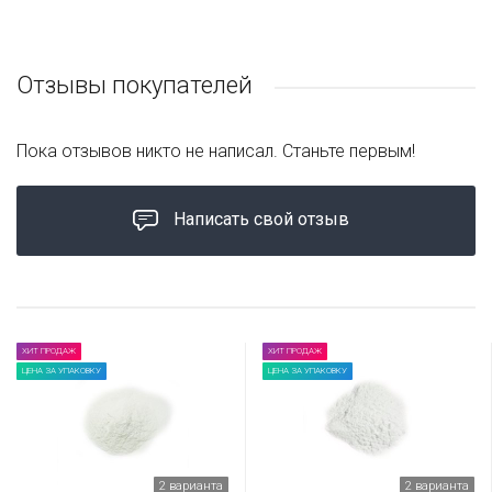
Отзывы покупателей
Пока отзывов никто не написал. Станьте первым!
Написать свой отзыв
ХИТ ПРОДАЖ
ХИТ ПРОДАЖ
ЦЕНА ЗА УПАКОВКУ
ЦЕНА ЗА УПАКОВКУ
2 варианта
2 варианта