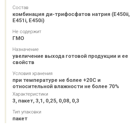
Состав
комбинация ди-трифосфатов натрия (E450ii, 
E451i, E450i)
Не содержит
ГМО
Назначение
увеличение выхода готовой продукции и ее 
свойств
Условия хранения
при температуре не более +20С и 
относительной влажности не более 70%
Характеристики
3, пакет, 3,1, 0,25, 0,08, 0,3
Тип упаковки
пакет