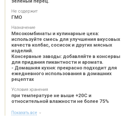
зеленый перец.
Не содержит
ГМО
Назначение
Мясокомбинаты и кулинарные цеха: 
используйте смесь для улучшения вкусовых 
качеств колбас, сосисок и других мясных 
изделий.

Консервные заводы: добавляйте в консервы 
для придания пикантности и аромата.

- Домашняя кухня: прекрасно подходит для 
ежедневного использования в домашних 
рецептах
Условия хранения
при температуре не выше +20С и 
относительной влажности не более 75%
Показать все