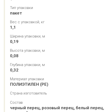
Тип упаковки
пакет
Вес с упаковкой, кг
1,1
Ширина упаковки, м
0,19
Высота упаковки, м
0,08
Глубина упаковки, м
0,32
Материал упаковки
ПОЛИЭТИЛЕН (PE)
Страна изготовитель
Состав
черный перец, розовый перец, белый перец, 