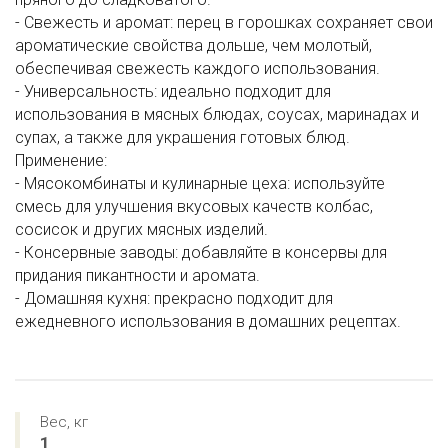
- Свежесть и аромат: перец в горошках сохраняет свои
ароматические свойства дольше, чем молотый,
обеспечивая свежесть каждого использования.
- Универсальность: идеально подходит для
использования в мясных блюдах, соусах, маринадах и
супах, а также для украшения готовых блюд.
Применение:
- Мясокомбинаты и кулинарные цеха: используйте
смесь для улучшения вкусовых качеств колбас,
сосисок и других мясных изделий.
- Консервные заводы: добавляйте в консервы для
придания пикантности и аромата.
- Домашняя кухня: прекрасно подходит для
ежедневного использования в домашних рецептах.
Вес, кг
1