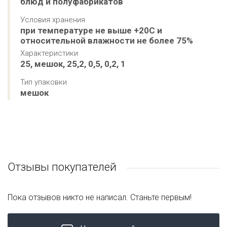
блюд и полуфабрикатов
Условия хранения
при температуре не выше +20С и 
относительной влажности не более 75%
Характеристики
25, мешок, 25,2, 0,5, 0,2, 1
Тип упаковки
мешок
Отзывы покупателей
Пока отзывов никто не написал. Станьте первым!