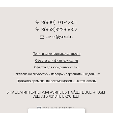
8(800)101-42-61
8(863)322-68-62
zakaz@yureal.ru
Политика конфиденциальности
Оферта для физических лиц
Оферта для юридических лиц
Согласие на обработку и передачу персональных данных
Правила применения рекомендательных технологий
В НАШЕМ ИНТЕРНЕТ-МАГАЗИНЕ ВЫ НАЙДЕТЕ ВСЕ, ЧТОБЫ
СДЕЛАТЬ ЖИЗНЬ ВКУСНЕЕ!
СКАЧАТЬ КАТАЛОГ