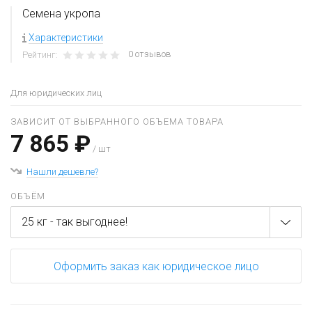
Семена укропа
Характеристики
0 отзывов
Рейтинг:
Для юридических лиц
ЗАВИСИТ ОТ ВЫБРАННОГО ОБЪЕМА ТОВАРА
7 865 ₽
/ шт
Нашли дешевле?
ОБЪЁМ
25 кг - так выгоднее!
Оформить заказ как юридическое лицо