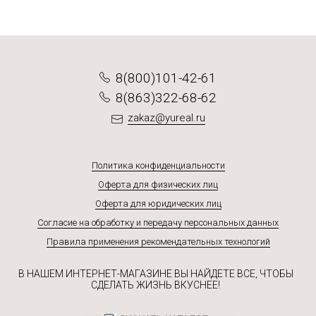
8(800)101-42-61
8(863)322-68-62
zakaz@yureal.ru
Политика конфиденциальности
Оферта для физических лиц
Оферта для юридических лиц
Согласие на обработку и передачу персональных данных
Правила применения рекомендательных технологий
В НАШЕМ ИНТЕРНЕТ-МАГАЗИНЕ ВЫ НАЙДЕТЕ ВСЕ, ЧТОБЫ
СДЕЛАТЬ ЖИЗНЬ ВКУСНЕЕ!