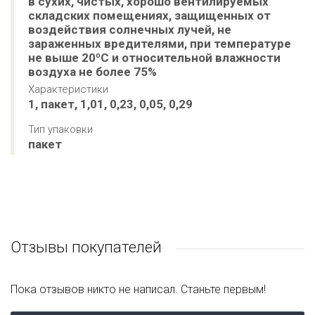
в сухих, чистых, хорошо вентилируемых 
складских помещениях, защищенных от 
воздействия солнечных лучей, не 
зараженных вредителями, при температуре 
не выше 20ºС и относительной влажности 
воздуха не более 75%
Характеристики
1, пакет, 1,01, 0,23, 0,05, 0,29
Тип упаковки
пакет
Отзывы покупателей
Пока отзывов никто не написал. Станьте первым!