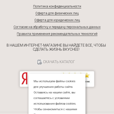
Политика конфиденциальности
Оферта для физических лиц
Оферта для юридических лиц
Согласие на обработку и передачу персональных данных
Правила применения рекомендательных технологий
В НАШЕМ ИНТЕРНЕТ-МАГАЗИНЕ ВЫ НАЙДЕТЕ ВСЕ, ЧТОБЫ
СДЕЛАТЬ ЖИЗНЬ ВКУСНЕЕ!
СКАЧАТЬ КАТАЛОГ
Мы используем файлы cookies
для улучшения работы сайта.
Оставаясь на нашем сайте, вы
соглашаетесь с условиями
использования файлов cookies.
Чтобы ознакомиться с нашими