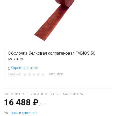
Оболочка белковая коллагеновая FABIOS 50
махагон
Характеристики
0 отзывов
Рейтинг:
ЗАВИСИТ ОТ ВЫБРАННОГО ОБЪЕМА ТОВАРА
16 488 ₽
/ шт
Нашли дешевле?