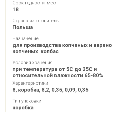
Срок годности, мес
18
Страна изготовитель
Польша
Назначение
для производства копченых и варено – 
копченых  колбас
Условия хранения
при температуре от 5С до 25С и 
относительной влажности 65-80%
Характеристики
8, коробка, 8,2, 0,35, 0,09, 0,35
Тип упаковки
коробка