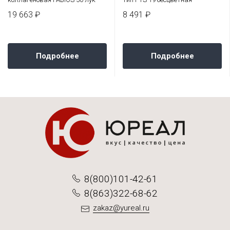
19 663 ₽
8 491 ₽
Подробнее
Подробнее
8(800)101-42-61
8(863)322-68-62
zakaz@yureal.ru