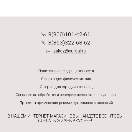
8(800)101-42-61
8(863)322-68-62
zakaz@yureal.ru
Политика конфиденциальности
Оферта для физических лиц
Оферта для юридических лиц
Согласие на обработку и передачу персональных данных
Правила применения рекомендательных технологий
В НАШЕМ ИНТЕРНЕТ-МАГАЗИНЕ ВЫ НАЙДЕТЕ ВСЕ, ЧТОБЫ
СДЕЛАТЬ ЖИЗНЬ ВКУСНЕЕ!