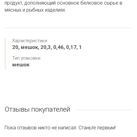
продукт, дополняющий основное белковое сырье в
мясных и рыбных изделиях.
Характеристики
20, мешок, 20,3, 0,46, 0,17, 1
Тип упаковки
мешок
Отзывы покупателей
Пока отзывов никто не написал. Станьте первым!