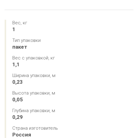
Вес, кг
1
Тип упаковки
пакет
Вес с упаковкой, кг
1,1
Ширина упаковки, м
0,23
Высота упаковки, м
0,05
Глубина упаковки, м
0,29
Страна изготовитель
Россия