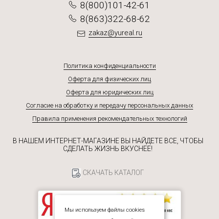
8(800)101-42-61
8(863)322-68-62
zakaz@yureal.ru
Политика конфиденциальности
Оферта для физических лиц
Оферта для юридических лиц
Согласие на обработку и передачу персональных данных
Правила применения рекомендательных технологий
В НАШЕМ ИНТЕРНЕТ-МАГАЗИНЕ ВЫ НАЙДЕТЕ ВСЕ, ЧТОБЫ
СДЕЛАТЬ ЖИЗНЬ ВКУСНЕЕ!
СКАЧАТЬ КАТАЛОГ
Мы используем файлы cookies