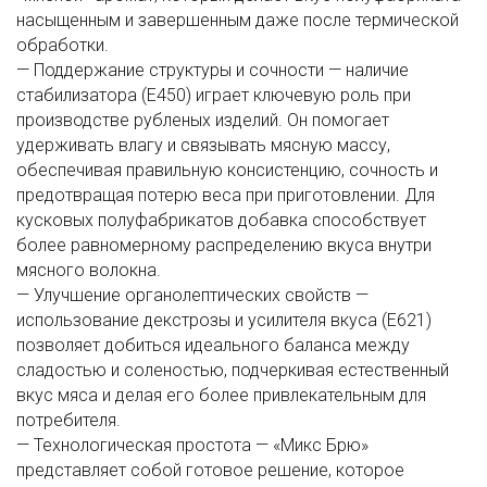
насыщенным и завершенным даже после термической
обработки.
— Поддержание структуры и сочности — наличие
стабилизатора (Е450) играет ключевую роль при
производстве рубленых изделий. Он помогает
удерживать влагу и связывать мясную массу,
обеспечивая правильную консистенцию, сочность и
предотвращая потерю веса при приготовлении. Для
кусковых полуфабрикатов добавка способствует
более равномерному распределению вкуса внутри
мясного волокна.
— Улучшение органолептических свойств —
использование декстрозы и усилителя вкуса (Е621)
позволяет добиться идеального баланса между
сладостью и соленостью, подчеркивая естественный
вкус мяса и делая его более привлекательным для
потребителя.
— Технологическая простота — «Микс Брю»
представляет собой готовое решение, которое