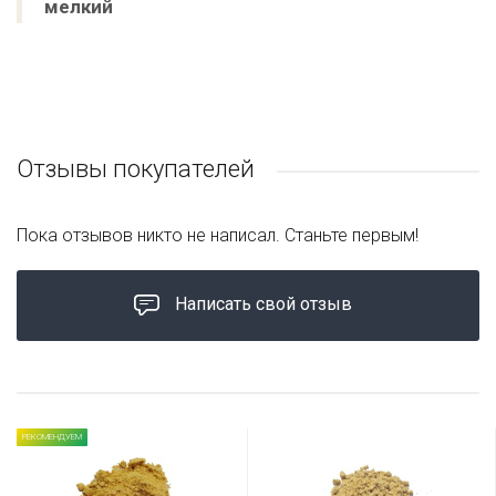
мелкий
Отзывы покупателей
Пока отзывов никто не написал. Станьте первым!
Написать свой отзыв
РЕКОМЕНДУЕМ