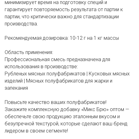
минимизирует время на подготовку специй и
гарантирует повторяемость результата от партии к
партии, что критически важно для стандартизации
производства.
Рекомендуемая дозировка: 10-12 г на 1 кг массы
Область применения:
Профессиональная смесь предназначена для
использования в производстве:
Рубленых мясных полуфабрикатов | Кусковых мясных
изделий | Мясных полуфабрикатов для жарки и
запекания
Повысьте качество ваших полуфабрикатов!
Закажите комплексную добавку «Микс Брю» оптом —
обеспечьте свою продукцию эталонным вкусом и
безупречной текстурой, которые сделают ваш бренд
лидером в своем сегменте!