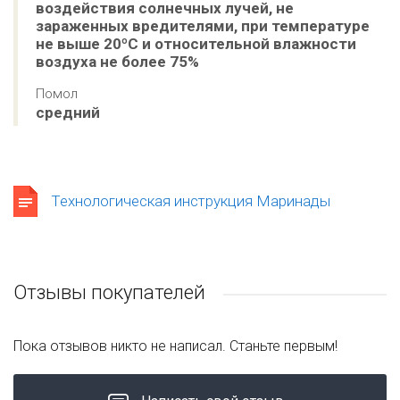
воздействия солнечных лучей, не 
зараженных вредителями, при температуре 
не выше 20ºС и относительной влажности 
воздуха не более 75%
Помол
средний
Технологическая инструкция Маринады
Отзывы покупателей
Пока отзывов никто не написал. Станьте первым!