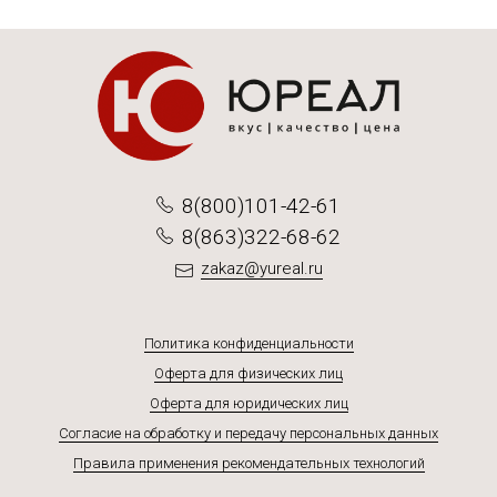
8(800)101-42-61
8(863)322-68-62
zakaz@yureal.ru
Политика конфиденциальности
Оферта для физических лиц
Оферта для юридических лиц
Согласие на обработку и передачу персональных данных
Правила применения рекомендательных технологий