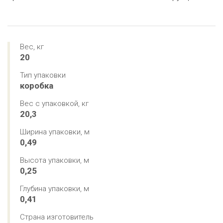
Вес, кг
20
Тип упаковки
коробка
Вес с упаковкой, кг
20,3
Ширина упаковки, м
0,49
Высота упаковки, м
0,25
Глубина упаковки, м
0,41
Страна изготовитель