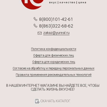
8(800)101-42-61
8(863)322-68-62
zakaz@yureal.ru
Политика конфиденциальности
Оферта для физических лиц
Оферта для юридических лиц
Согласие на обработку и передачу персональных данных
Правила применения рекомендательных технологий
В НАШЕМ ИНТЕРНЕТ-МАГАЗИНЕ ВЫ НАЙДЕТЕ ВСЕ, ЧТОБЫ
СДЕЛАТЬ ЖИЗНЬ ВКУСНЕЕ!
СКАЧАТЬ КАТАЛОГ