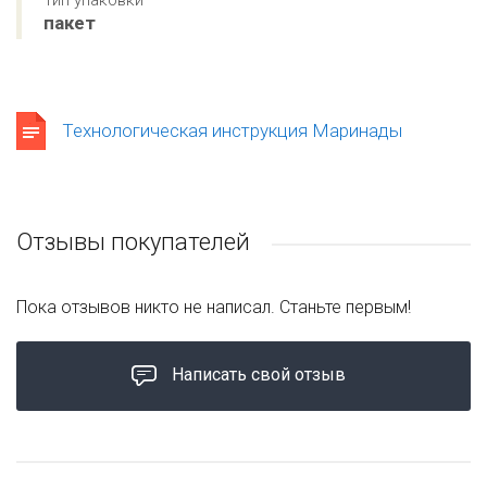
Тип упаковки
пакет
Технологическая инструкция Маринады
Отзывы покупателей
Пока отзывов никто не написал. Станьте первым!
Написать свой отзыв