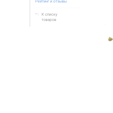
Рейтинг и отзывы
К списку
товаров