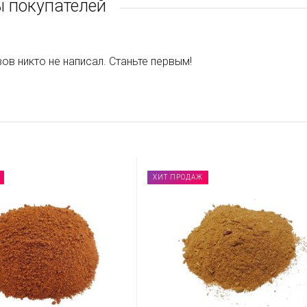
 покупателей
ов никто не написал. Станьте первым!
ХИТ ПРОДАЖ