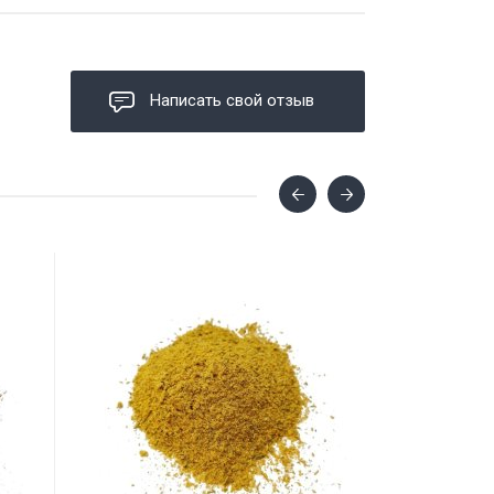
Написать свой отзыв