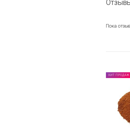
Отзывы
Пока отзыв
ХИТ ПРОДАЖ