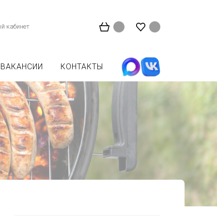
й кабинет
ВАКАНСИИ
КОНТАКТЫ