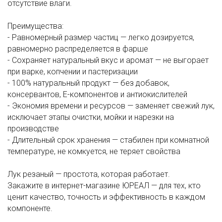
отсутствие влаги.
Преимущества:
- Равномерный размер частиц — легко дозируется,
равномерно распределяется в фарше
- Сохраняет натуральный вкус и аромат — не выгорает
при варке, копчении и пастеризации
- 100% натуральный продукт — без добавок,
консервантов, Е-компонентов и антиокислителей
- Экономия времени и ресурсов — заменяет свежий лук,
исключает этапы очистки, мойки и нарезки на
производстве
- Длительный срок хранения — стабилен при комнатной
температуре, не комкуется, не теряет свойства
Лук резаный — простота, которая работает.
Закажите в интернет-магазине ЮРЕАЛ — для тех, кто
ценит качество, точность и эффективность в каждом
компоненте.