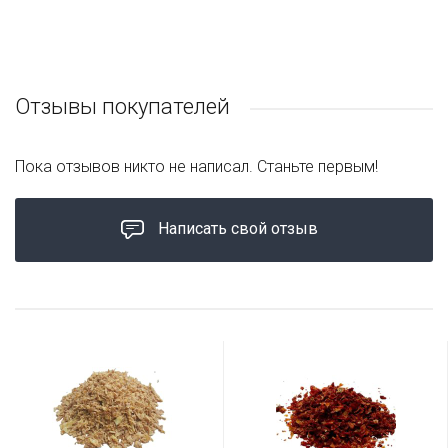
Отзывы покупателей
Пока отзывов никто не написал. Станьте первым!
Написать свой отзыв