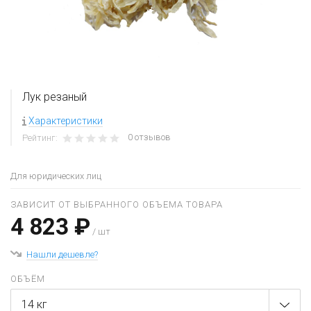
Лук резаный
Характеристики
0 отзывов
Рейтинг:
Для юридических лиц
ЗАВИСИТ ОТ ВЫБРАННОГО ОБЪЕМА ТОВАРА
4 823 ₽
/ шт
Нашли дешевле?
ОБЪЁМ
14 кг