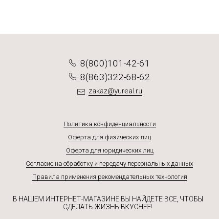
8(800)101-42-61
8(863)322-68-62
zakaz@yureal.ru
Политика конфиденциальности
Оферта для физических лиц
Оферта для юридических лиц
Согласие на обработку и передачу персональных данных
Правила применения рекомендательных технологий
В НАШЕМ ИНТЕРНЕТ-МАГАЗИНЕ ВЫ НАЙДЕТЕ ВСЕ, ЧТОБЫ
СДЕЛАТЬ ЖИЗНЬ ВКУСНЕЕ!