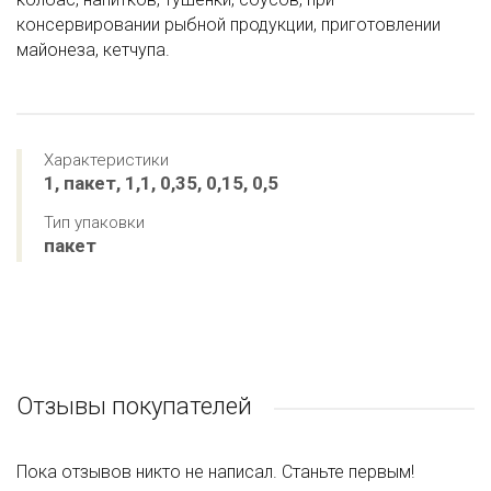
консервировании рыбной продукции, приготовлении
майонеза, кетчупа.
Характеристики
1, пакет, 1,1, 0,35, 0,15, 0,5
Тип упаковки
пакет
Отзывы покупателей
Пока отзывов никто не написал. Станьте первым!