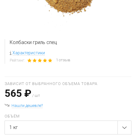
Колбаски гриль спец
Характеристики
1 отзыв
Рейтинг:
ЗАВИСИТ ОТ ВЫБРАННОГО ОБЪЕМА ТОВАРА
565 ₽
/ шт
Нашли дешевле?
ОБЪЁМ
1 кг