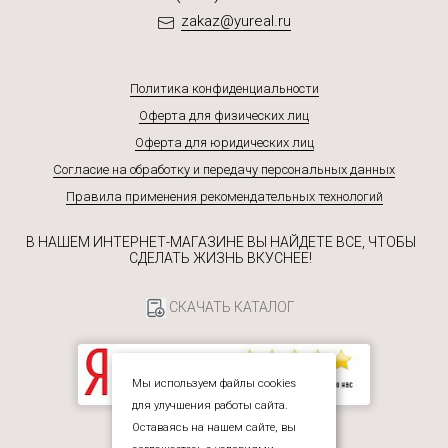
zakaz@yureal.ru
Политика конфиденциальности
Оферта для физических лиц
Оферта для юридических лиц
Согласие на обработку и передачу персональных данных
Правила применения рекомендательных технологий
В НАШЕМ ИНТЕРНЕТ-МАГАЗИНЕ ВЫ НАЙДЕТЕ ВСЕ, ЧТОБЫ
СДЕЛАТЬ ЖИЗНЬ ВКУСНЕЕ!
СКАЧАТЬ КАТАЛОГ
Мы используем файлы cookies
для улучшения работы сайта.
Оставаясь на нашем сайте, вы