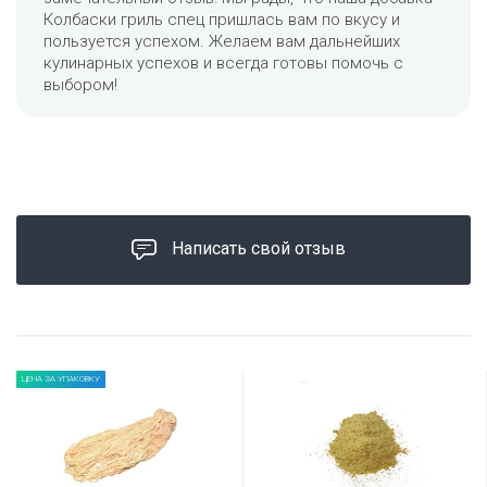
Колбаски гриль спец пришлась вам по вкусу и
пользуется успехом. Желаем вам дальнейших
кулинарных успехов и всегда готовы помочь с
выбором!
Написать свой отзыв
ЦЕНА ЗА УПАКОВКУ