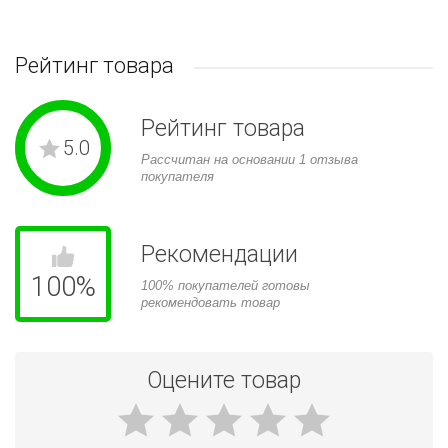
Рейтинг товара
Рейтинг товара
5.0
Рассчитан на основании 1 отзыва
покупателя
Рекомендации
100
%
100% покупателей готовы
рекомендовать товар
Оцените товар