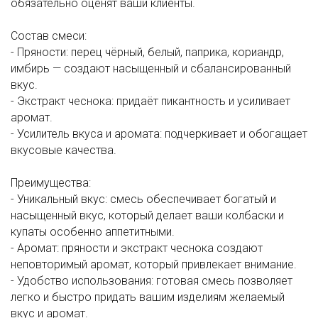
обязательно оценят ваши клиенты.
Состав смеси:
- Пряности: перец чёрный, белый, паприка, кориандр,
имбирь — создают насыщенный и сбалансированный
вкус.
- Экстракт чеснока: придаёт пикантность и усиливает
аромат.
- Усилитель вкуса и аромата: подчеркивает и обогащает
вкусовые качества.
Преимущества:
- Уникальный вкус: смесь обеспечивает богатый и
насыщенный вкус, который делает ваши колбаски и
купаты особенно аппетитными.
- Аромат: пряности и экстракт чеснока создают
неповторимый аромат, который привлекает внимание.
- Удобство использования: готовая смесь позволяет
легко и быстро придать вашим изделиям желаемый
вкус и аромат.