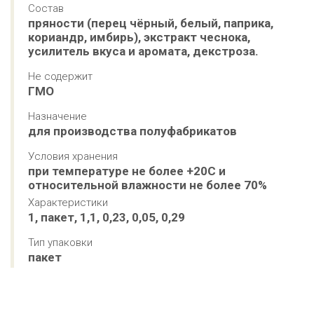
Состав
пряности (перец чёрный, белый, паприка, 
кориандр, имбирь), экстракт чеснока, 
усилитель вкуса и аромата, декстроза.
Не содержит
ГМО
Назначение
для производства полуфабрикатов
Условия хранения
при температуре не более +20С и 
относительной влажности не более 70%
Характеристики
1, пакет, 1,1, 0,23, 0,05, 0,29
Тип упаковки
пакет