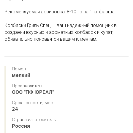
Рекомендуемая дозировка: 8-10 гр на 1 кг фарша.
Колбаски Гриль Спец — ваш надежный помощник в
создании вкусных и ароматных колбасок и купат,
обязательно понравятся вашим клиентам.
Помол
мелкий
Производитель
ООО "ПФ ЮРЕАЛ"
Срок годности, мес
24
Страна изготовитель
Россия