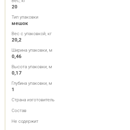
Вес, кг
20
Тип упаковки
мешок
Вес с упаковкой, кг
20,2
Ширина упаковки, м
0,46
Высота упаковки, м
0,17
Глубина упаковки, м
1
Страна изготовитель
Состав
Не содержит