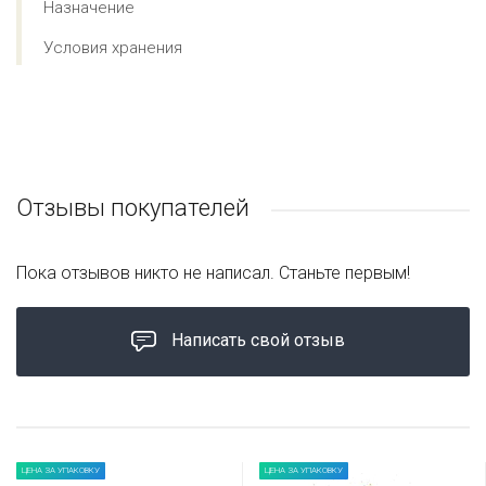
Назначение
Условия хранения
Отзывы покупателей
Пока отзывов никто не написал. Станьте первым!
Написать свой отзыв
ЦЕНА ЗА УПАКОВКУ
ЦЕНА ЗА УПАКОВКУ