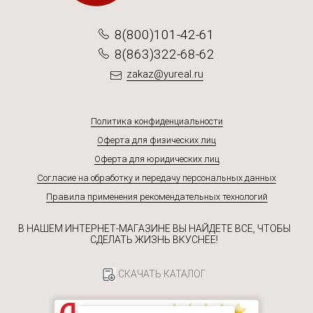
8(800)101-42-61
8(863)322-68-62
zakaz@yureal.ru
Политика конфиденциальности
Оферта для физических лиц
Оферта для юридических лиц
Согласие на обработку и передачу персональных данных
Правила применения рекомендательных технологий
В НАШЕМ ИНТЕРНЕТ-МАГАЗИНЕ ВЫ НАЙДЕТЕ ВСЕ, ЧТОБЫ
СДЕЛАТЬ ЖИЗНЬ ВКУСНЕЕ!
СКАЧАТЬ КАТАЛОГ