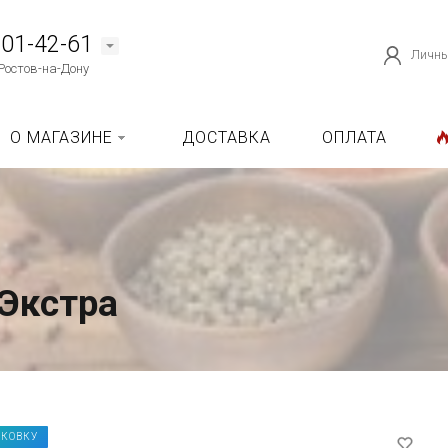
101-42-61
Личны
Ростов-на-Дону
О МАГАЗИНЕ
ДОСТАВКА
ОПЛАТА
 Экстра
АКОВКУ