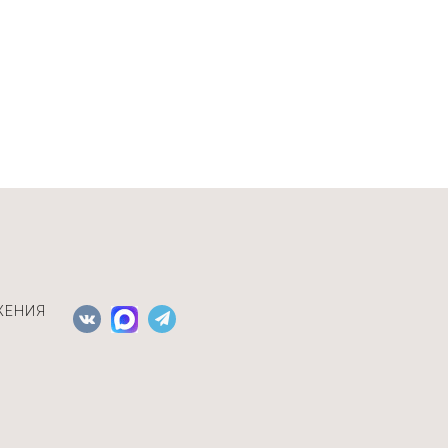
ЖЕНИЯ