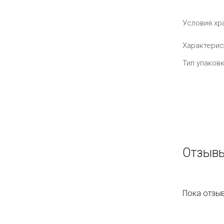
Условия хр
Характерис
Тип упаков
Отзывы
Пока отзыв