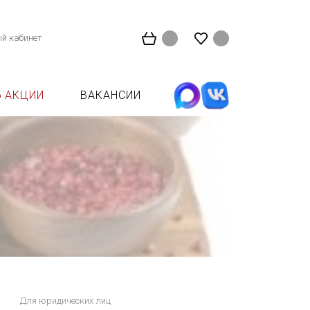
й кабинет
АКЦИИ
ВАКАНСИИ
Для юридических лиц