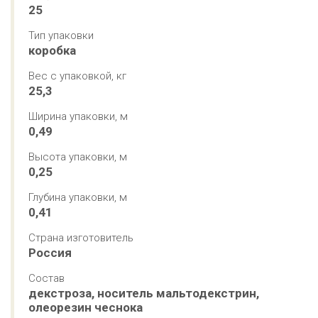
25
Тип упаковки
коробка
Вес с упаковкой, кг
25,3
Ширина упаковки, м
0,49
Высота упаковки, м
0,25
Глубина упаковки, м
0,41
Страна изготовитель
Россия
Состав
декстроза, носитель мальтодекстрин, 
олеорезин чеснока