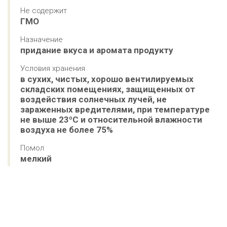
Не содержит
ГМО
Назначение
придание вкуса и аромата продукту
Условия хранения
в сухих, чистых, хорошо вентилируемых 
складских помещениях, защищенных от 
воздействия солнечных лучей, не 
зараженных вредителями, при температуре 
не выше 23ºС и относительной влажности 
воздуха не более 75%
Помол
мелкий