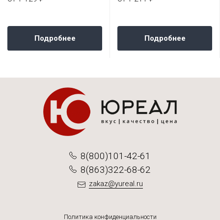
Подробнее
Подробнее
8(800)101-42-61
8(863)322-68-62
zakaz@yureal.ru
Политика конфиденциальности