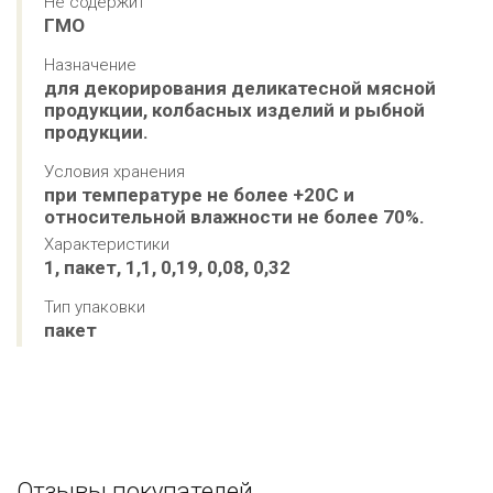
Не содержит
ГМО
Назначение
для декорирования деликатесной мясной 
продукции, колбасных изделий и рыбной 
продукции.
Условия хранения
при температуре не более +20С и 
относительной влажности не более 70%.
Характеристики
1, пакет, 1,1, 0,19, 0,08, 0,32
Тип упаковки
пакет
Отзывы покупателей