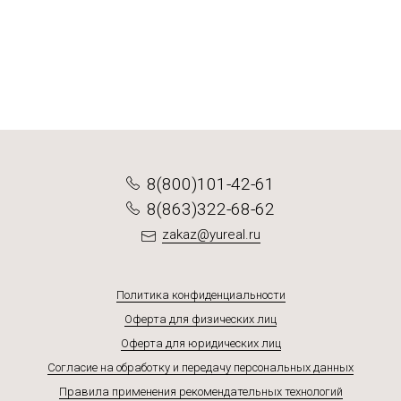
Подробнее
Подробнее
Подробнее
Подробнее
8(800)101-42-61
8(863)322-68-62
zakaz@yureal.ru
Политика конфиденциальности
Оферта для физических лиц
Оферта для юридических лиц
Согласие на обработку и передачу персональных данных
Правила применения рекомендательных технологий