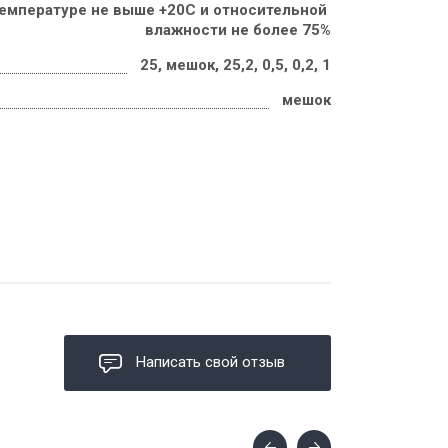
температуре не выше +20С и относительной 
влажности не более 75%
25, мешок, 25,2, 0,5, 0,2, 1
мешок
Написать свой отзыв