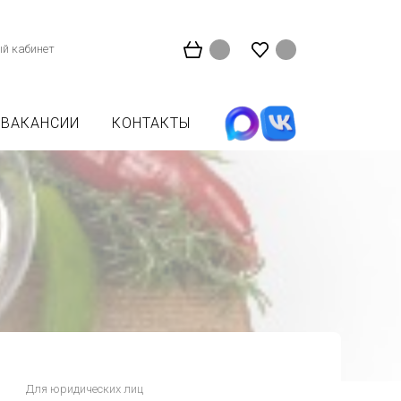
й кабинет
ВАКАНСИИ
КОНТАКТЫ
Для юридических лиц