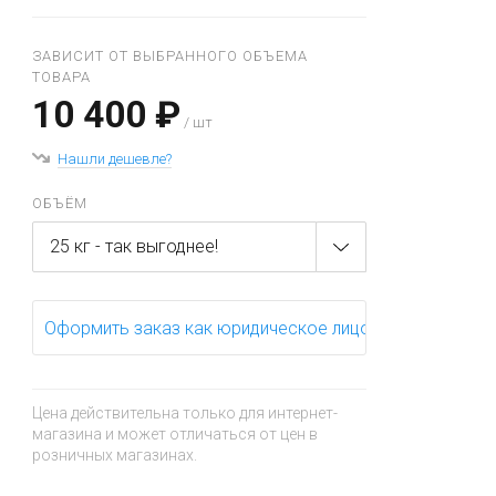
ЗАВИСИТ ОТ ВЫБРАННОГО ОБЪЕМА
ТОВАРА
10 400 ₽
/ шт
Нашли дешевле?
ОБЪЁМ
25 кг - так выгоднее!
Оформить заказ как юридическое лицо
Цена действительна только для интернет-
магазина и может отличаться от цен в
розничных магазинах.