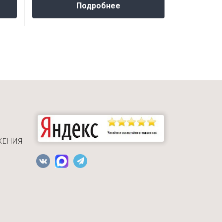
Подробнее
ЖЕНИЯ