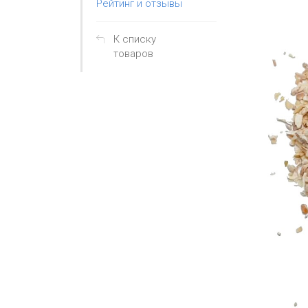
Рейтинг и отзывы
К списку
товаров