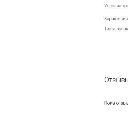
Условия хр
Характерис
Тип упаков
Отзывы
Пока отзыв