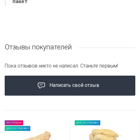
пакет
Отзывы покупателей
Пока отзывов никто не написал. Станьте первым!
Написать свой отзыв
ХИТ ПРОДАЖ
ЦЕНА ЗА УПАКОВКУ
ЦЕНА ЗА УПАКОВКУ