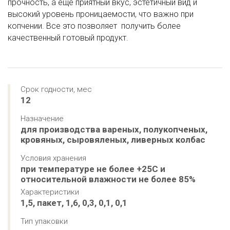
прочность, а еще приятный вкус, эстетичный вид и
высокий уровень проницаемости, что важно при
копчении. Все это позволяет получить более
качественный готовый продукт.
Срок годности, мес
12
Назначение
для производства вареных, полукопченых, 
кровяных, сыровяленых, ливерных колбас
Условия хранения
при температуре не более +25С и 
относительной влажности не более 85%
Характеристики
1,5, пакет, 1,6, 0,3, 0,1, 0,1
Тип упаковки