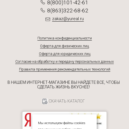
8(800)101-42-61
8(863)322-68-62
zakaz@yureal.ru
Политика конфиденциальности
Оферта для физических лиц
Оферта для юридических лиц
Согласие на обработку и передачу персональных данных
Правила применения рекомендательных технологий
В НАШЕМ ИНТЕРНЕТ-МАГАЗИНЕ ВЫ НАЙДЕТЕ ВСЕ, ЧТОБЫ
СДЕЛАТЬ ЖИЗНЬ ВКУСНЕЕ!
СКАЧАТЬ КАТАЛОГ
Мы используем файлы cookies