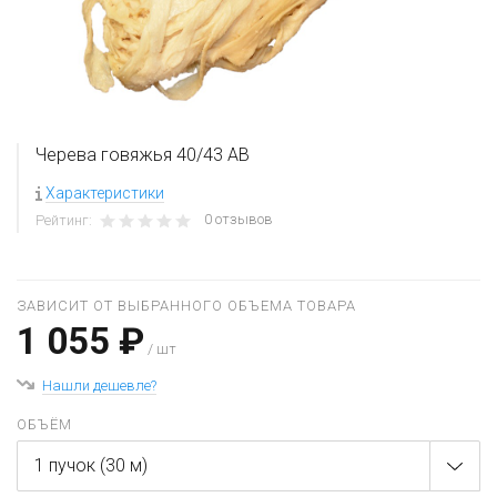
Черева говяжья 40/43 АВ
Характеристики
0 отзывов
Рейтинг:
ЗАВИСИТ ОТ ВЫБРАННОГО ОБЪЕМА ТОВАРА
1 055 ₽
/ шт
Нашли дешевле?
ОБЪЁМ
1 пучок (30 м)