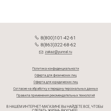
Подробнее
Подробнее
8(800)101-42-61
8(863)322-68-62
zakaz@yureal.ru
Политика конфиденциальности
Оферта для физических лиц
Оферта для юридических лиц
Согласие на обработку и передачу персональных данных
Правила применения рекомендательных технологий
В НАШЕМ ИНТЕРНЕТ-МАГАЗИНЕ ВЫ НАЙДЕТЕ ВСЕ, ЧТОБЫ
СДЕЛАТЬ ЖИЗНЬ ВКУСНЕЕ!