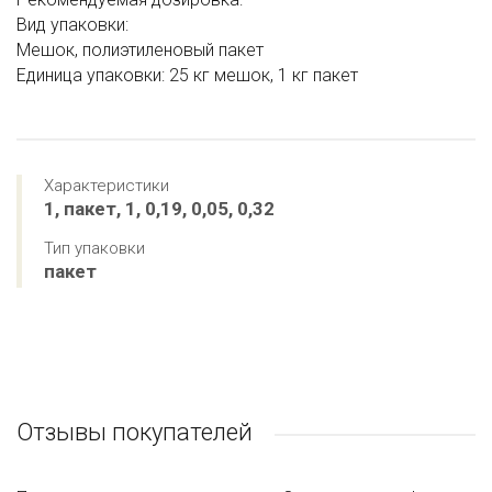
Вид упаковки:
Мешок, полиэтиленовый пакет
Единица упаковки: 25 кг мешок, 1 кг пакет
Характеристики
1, пакет, 1, 0,19, 0,05, 0,32
Тип упаковки
пакет
Отзывы покупателей