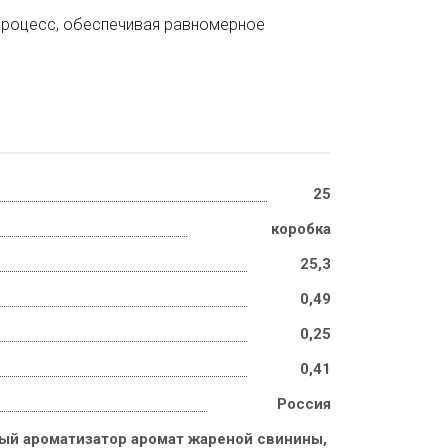
 процесс, обеспечивая равномерное
25
коробка
25,3
0,49
0,25
0,41
Россия
ый ароматизатор аромат жареной свинины, 