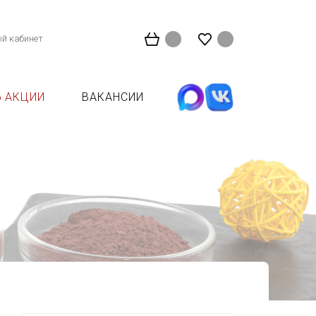
й кабинет
АКЦИИ
ВАКАНСИИ