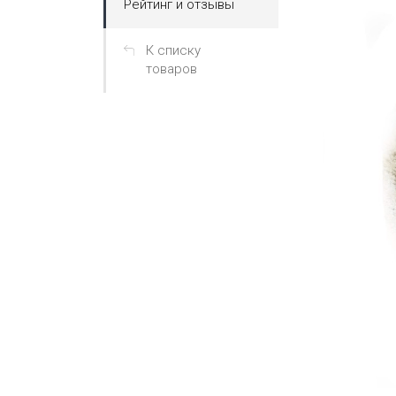
Рейтинг и отзывы
К списку
товаров