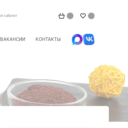
й кабинет
ВАКАНСИИ
КОНТАКТЫ