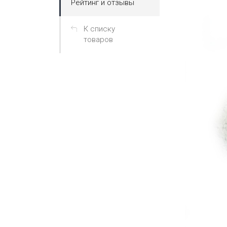
Рейтинг и отзывы
К списку
товаров