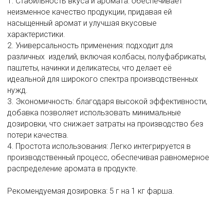
1. Стабильность вкуса и аромата: обеспечивает
неизменное качество продукции, придавая ей
насыщенный аромат и улучшая вкусовые
характеристики.
2. Универсальность применения: подходит для
различных изделий, включая колбасы, полуфабрикаты,
паштеты, начинки и деликатесы, что делает её
идеальной для широкого спектра производственных
нужд.
3. Экономичность: благодаря высокой эффективности,
добавка позволяет использовать минимальные
дозировки, что снижает затраты на производство без
потери качества.
4. Простота использования: Легко интегрируется в
производственный процесс, обеспечивая равномерное
распределение аромата в продукте.
Рекомендуемая дозировка: 5 г на 1 кг фарша.