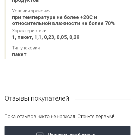
продуктов
Условия хранения
при температуре не более +20С и 
относительной влажности не более 70%
Характеристики
1, пакет, 1,1, 0,23, 0,05, 0,29
Тип упаковки
пакет
Отзывы покупателей
Пока отзывов никто не написал. Станьте первым!