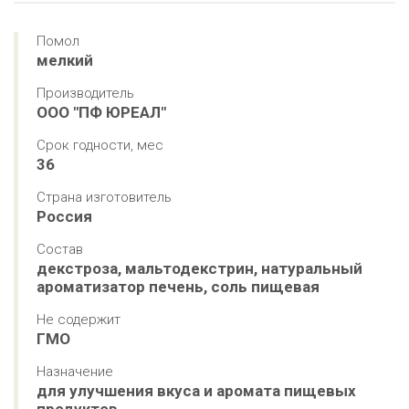
Помол
мелкий
Производитель
ООО "ПФ ЮРЕАЛ"
Срок годности, мес
36
Страна изготовитель
Россия
Состав
декстроза, мальтодекстрин, натуральный 
ароматизатор печень, соль пищевая
Не содержит
ГМО
Назначение
для улучшения вкуса и аромата пищевых 