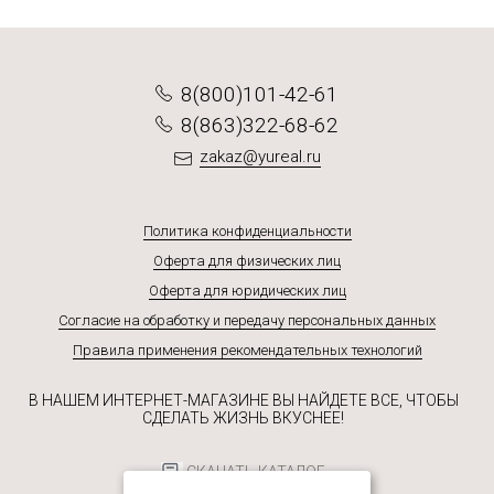
8(800)101-42-61
8(863)322-68-62
zakaz@yureal.ru
Политика конфиденциальности
Оферта для физических лиц
Оферта для юридических лиц
Согласие на обработку и передачу персональных данных
Правила применения рекомендательных технологий
В НАШЕМ ИНТЕРНЕТ-МАГАЗИНЕ ВЫ НАЙДЕТЕ ВСЕ, ЧТОБЫ
СДЕЛАТЬ ЖИЗНЬ ВКУСНЕЕ!
СКАЧАТЬ КАТАЛОГ