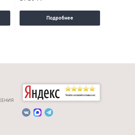
Подробнее
ЖЕНИЯ