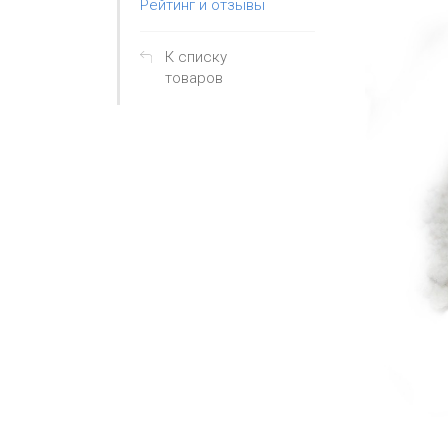
Рейтинг и отзывы
К списку
товаров