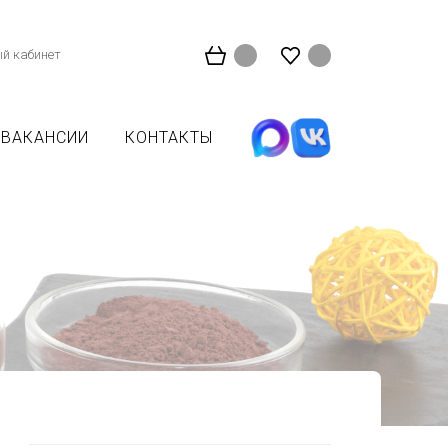
й кабинет
ВАКАНСИИ
КОНТАКТЫ