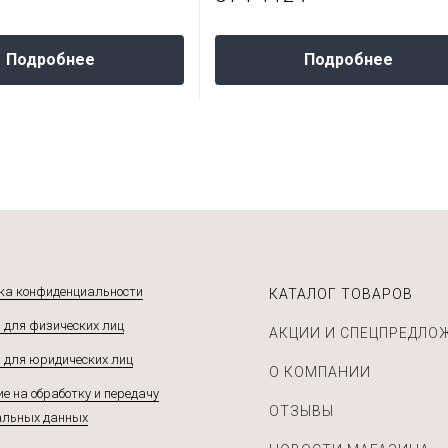
Подробнее
Подробнее
ка конфиденциальности
КАТАЛОГ ТОВАРОВ
 для физических лиц
АКЦИИ И СПЕЦПРЕДЛО
 для юридических лиц
О КОМПАНИИ
е на обработку и передачу
ОТЗЫВЫ
альных данных