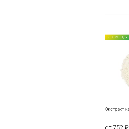
РЕКОМЕНДУ
Экстракт к
от 752 ₽