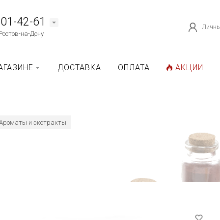
101-42-61
Личны
Ростов-на-Дону
АГАЗИНЕ
ДОСТАВКА
ОПЛАТА
АКЦИИ
Ароматы и экстракты