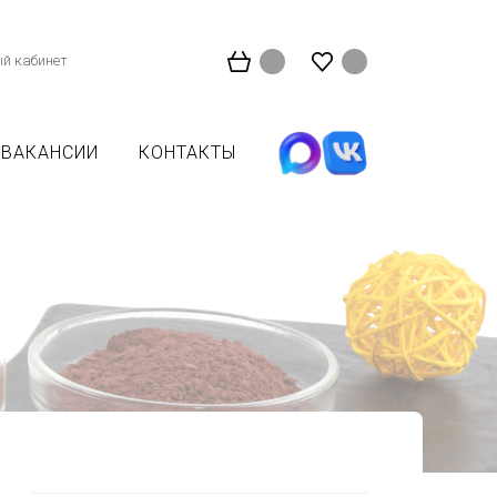
й кабинет
ВАКАНСИИ
КОНТАКТЫ