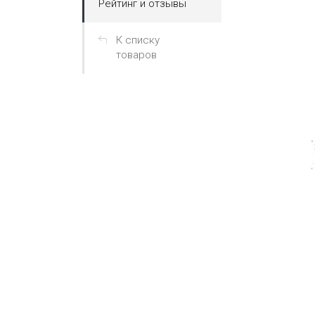
Рейтинг и отзывы
К списку
товаров