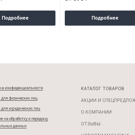
Подробнее
Подробнее
ка конфиденциальности
КАТАЛОГ ТОВАРОВ
 для физических лиц
АКЦИИ И СПЕЦПРЕДЛО
 для юридических лиц
О КОМПАНИИ
е на обработку и передачу
ОТЗЫВЫ
альных данных