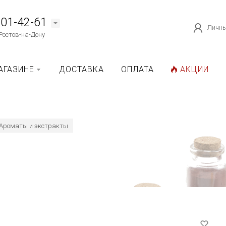
101-42-61
Личны
Ростов-на-Дону
АГАЗИНЕ
ДОСТАВКА
ОПЛАТА
АКЦИИ
Ароматы и экстракты