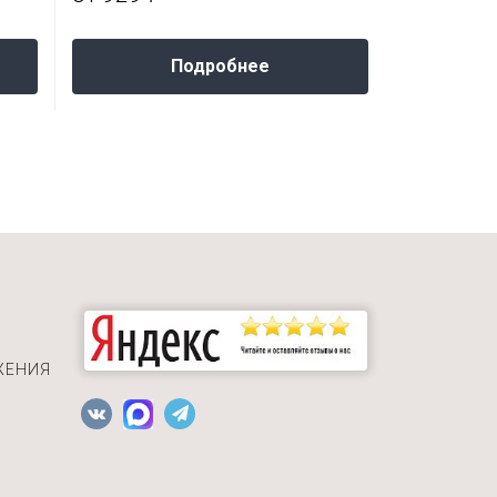
Подробнее
ЖЕНИЯ