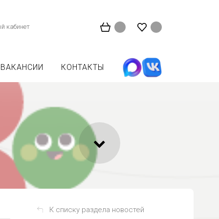
й кабинет
ВАКАНСИИ
КОНТАКТЫ
К списку раздела новостей