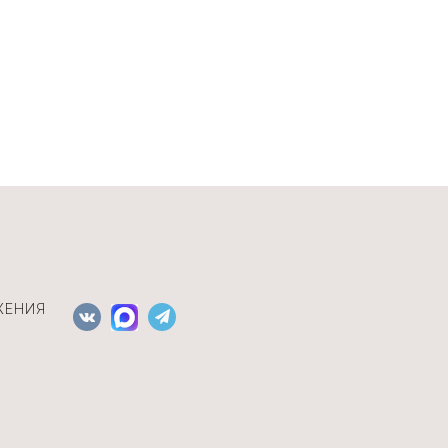
ЖЕНИЯ