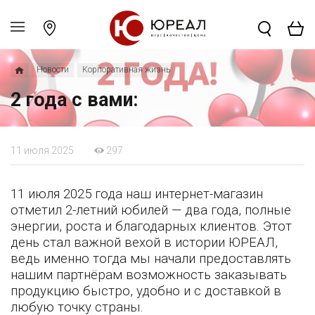
Новости
Корпоративная жизнь
2 года с вами:
11 июля 2025
297
11 июля 2025 года наш интернет-магазин
отметил 2-летний юбилей — два года, полные
энергии, роста и благодарных клиентов. Этот
день стал важной вехой в истории ЮРЕАЛ,
ведь именно тогда мы начали предоставлять
нашим партнёрам возможность заказывать
продукцию быстро, удобно и с доставкой в
любую точку страны.