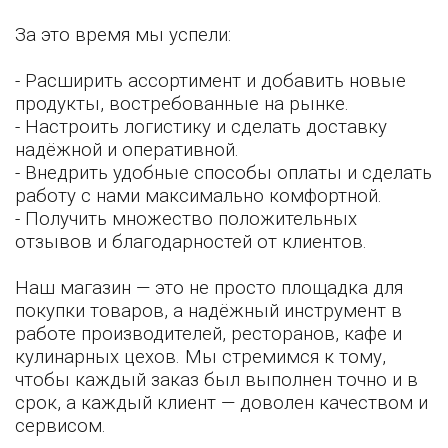
За это время мы успели:
- Расширить ассортимент и добавить новые
продукты, востребованные на рынке.
- Настроить логистику и сделать доставку
надёжной и оперативной.
- Внедрить удобные способы оплаты и сделать
работу с нами максимально комфортной.
- Получить множество положительных
отзывов и благодарностей от клиентов.
Наш магазин — это не просто площадка для
покупки товаров, а надёжный инструмент в
работе производителей, ресторанов, кафе и
кулинарных цехов. Мы стремимся к тому,
чтобы каждый заказ был выполнен точно и в
срок, а каждый клиент — доволен качеством и
сервисом.