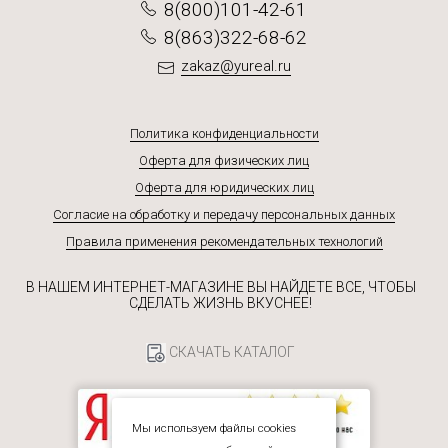
8(800)101-42-61
8(863)322-68-62
zakaz@yureal.ru
Политика конфиденциальности
Оферта для физических лиц
Оферта для юридических лиц
Согласие на обработку и передачу персональных данных
Правила применения рекомендательных технологий
В НАШЕМ ИНТЕРНЕТ-МАГАЗИНЕ ВЫ НАЙДЕТЕ ВСЕ, ЧТОБЫ
СДЕЛАТЬ ЖИЗНЬ ВКУСНЕЕ!
СКАЧАТЬ КАТАЛОГ
Мы используем файлы cookies