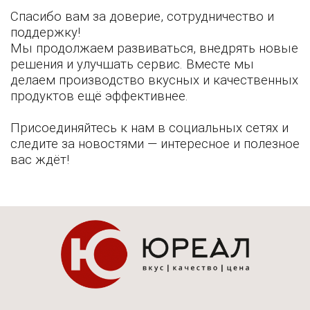
Спасибо вам за доверие, сотрудничество и
поддержку!
Мы продолжаем развиваться, внедрять новые
решения и улучшать сервис. Вместе мы
делаем производство вкусных и качественных
продуктов ещё эффективнее.
Присоединяйтесь к нам в социальных сетях и
следите за новостями — интересное и полезное
вас ждёт!