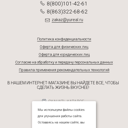
8(800)101-42-61
8(863)322-68-62
zakaz@yureal.ru
Политика конфиденциальности
Оферта для физических лиц
Оферта для юридических лиц
Согласие на обработку и передачу персональных данных
Правила применения рекомендательных технологий
В НАШЕМ ИНТЕРНЕТ-МАГАЗИНЕ ВЫ НАЙДЕТЕ ВСЕ, ЧТОБЫ
СДЕЛАТЬ ЖИЗНЬ ВКУСНЕЕ!
СКАЧАТЬ КАТАЛОГ
Мы используем файлы cookies
для улучшения работы сайта.
Оставаясь на нашем сайте, вы