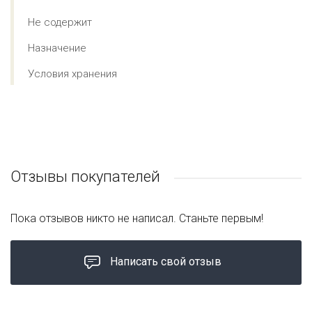
Не содержит
Назначение
Условия хранения
Отзывы покупателей
Пока отзывов никто не написал. Станьте первым!
Написать свой отзыв