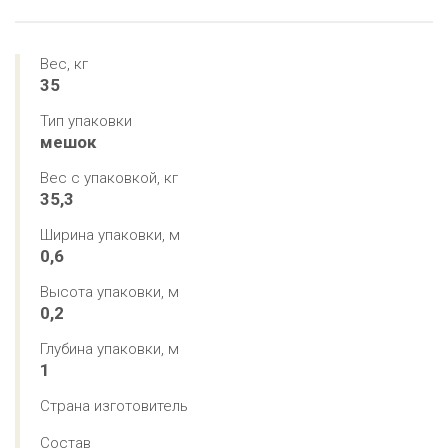
Вес, кг
35
Тип упаковки
мешок
Вес с упаковкой, кг
35,3
Ширина упаковки, м
0,6
Высота упаковки, м
0,2
Глубина упаковки, м
1
Страна изготовитель
Состав