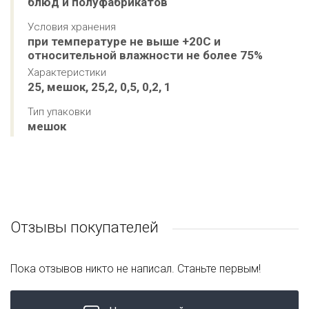
блюд и полуфабрикатов
Условия хранения
при температуре не выше +20С и 
относительной влажности не более 75%
Характеристики
25, мешок, 25,2, 0,5, 0,2, 1
Тип упаковки
мешок
Отзывы покупателей
Пока отзывов никто не написал. Станьте первым!