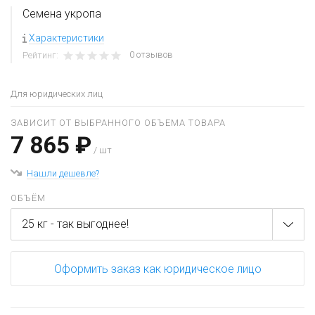
Семена укропа
Характеристики
0 отзывов
Рейтинг:
Для юридических лиц
ЗАВИСИТ ОТ ВЫБРАННОГО ОБЪЕМА ТОВАРА
7 865 ₽
/ шт
Нашли дешевле?
ОБЪЁМ
25 кг - так выгоднее!
Оформить заказ как юридическое лицо