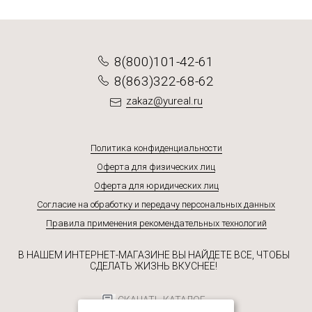
8(800)101-42-61
8(863)322-68-62
zakaz@yureal.ru
Политика конфиденциальности
Оферта для физических лиц
Оферта для юридических лиц
Согласие на обработку и передачу персональных данных
Правила применения рекомендательных технологий
В НАШЕМ ИНТЕРНЕТ-МАГАЗИНЕ ВЫ НАЙДЕТЕ ВСЕ, ЧТОБЫ
СДЕЛАТЬ ЖИЗНЬ ВКУСНЕЕ!
СКАЧАТЬ КАТАЛОГ