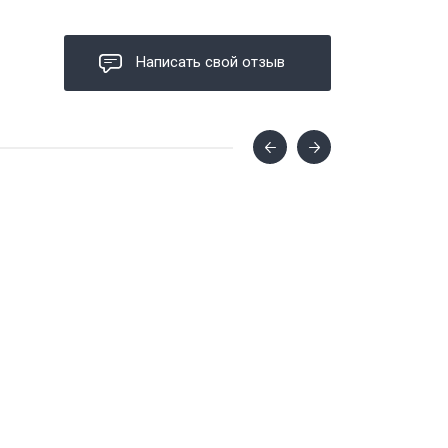
Написать свой отзыв