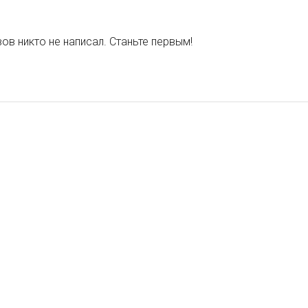
ов никто не написал. Станьте первым!
АКОВКУ