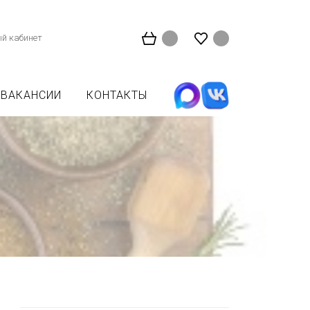
й кабинет
ВАКАНСИИ
КОНТАКТЫ