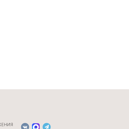
1 вариант
ЖЕНИЯ