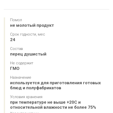
Помол
не молотый продукт
Срок годности, мес
24
Состав
перец душистый
Не содержит
ГМО
Назначение
используется для приготовления готовых 
блюд и полуфабрикатов
Условия хранения
при температуре не выше +20С и 
относительной влажности не более 75%