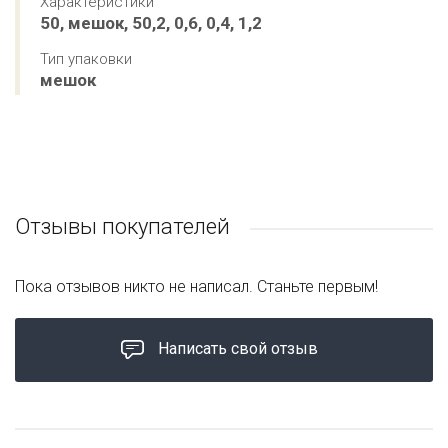
Характеристики
50, мешок, 50,2, 0,6, 0,4, 1,2
Тип упаковки
мешок
Отзывы покупателей
Пока отзывов никто не написал. Станьте первым!
Написать свой отзыв