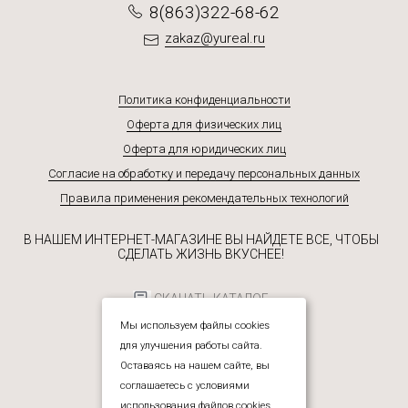
8(863)322-68-62
zakaz@yureal.ru
Политика конфиденциальности
Оферта для физических лиц
Оферта для юридических лиц
Согласие на обработку и передачу персональных данных
Правила применения рекомендательных технологий
В НАШЕМ ИНТЕРНЕТ-МАГАЗИНЕ ВЫ НАЙДЕТЕ ВСЕ, ЧТОБЫ
СДЕЛАТЬ ЖИЗНЬ ВКУСНЕЕ!
СКАЧАТЬ КАТАЛОГ
Мы используем файлы cookies
для улучшения работы сайта.
Оставаясь на нашем сайте, вы
соглашаетесь с условиями
использования файлов cookies.