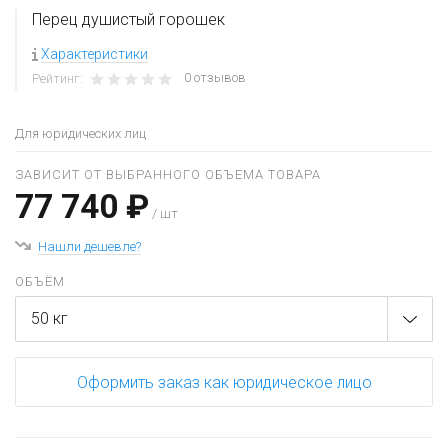
Перец душистый горошек
Характеристики
0 отзывов
Рейтинг:
Для юридических лиц
ЗАВИСИТ ОТ ВЫБРАННОГО ОБЪЕМА ТОВАРА
77 740 ₽
/ шт
Нашли дешевле?
ОБЪЁМ
50 кг
Оформить заказ как юридическое лицо