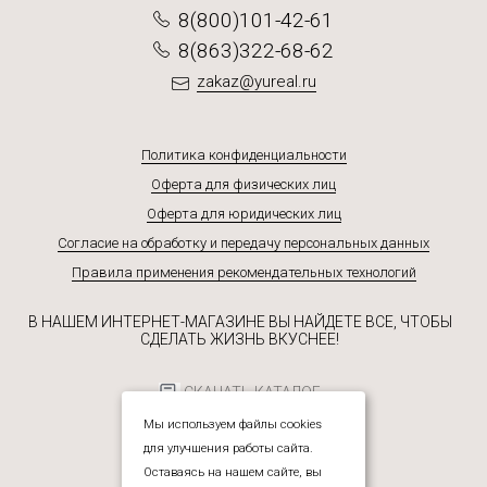
8(800)101-42-61
8(863)322-68-62
zakaz@yureal.ru
Политика конфиденциальности
Оферта для физических лиц
Оферта для юридических лиц
Согласие на обработку и передачу персональных данных
Правила применения рекомендательных технологий
В НАШЕМ ИНТЕРНЕТ-МАГАЗИНЕ ВЫ НАЙДЕТЕ ВСЕ, ЧТОБЫ
СДЕЛАТЬ ЖИЗНЬ ВКУСНЕЕ!
СКАЧАТЬ КАТАЛОГ
Мы используем файлы cookies
для улучшения работы сайта.
Оставаясь на нашем сайте, вы