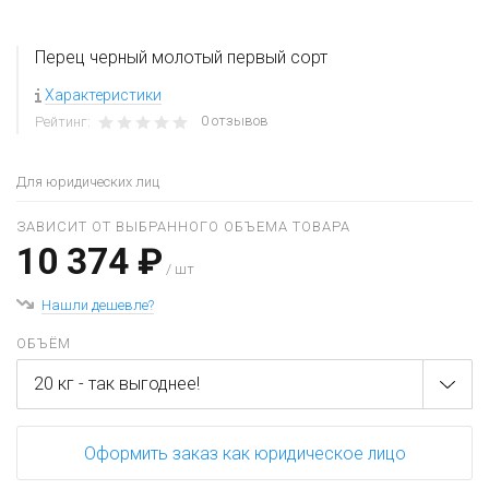
Перец черный молотый первый сорт
Характеристики
0 отзывов
Рейтинг:
Для юридических лиц
ЗАВИСИТ ОТ ВЫБРАННОГО ОБЪЕМА ТОВАРА
10 374 ₽
/ шт
Нашли дешевле?
ОБЪЁМ
20 кг - так выгоднее!
Оформить заказ как юридическое лицо