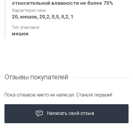
относительной влажности не более 75%
Характеристики
20, мешок, 20,2, 0,5, 0,2, 1
Тип упаковки
мешок
Отзывы покупателей
Пока отзывов никто не написал. Станьте первым!
Написать свой отзыв