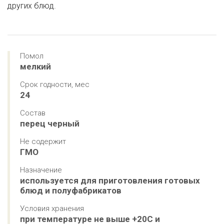
других блюд.
Помол
мелкий
Срок годности, мес
24
Состав
перец черный
Не содержит
ГМО
Назначение
используется для приготовления готовых 
блюд и полуфабрикатов
Условия хранения
при температуре не выше +20С и 