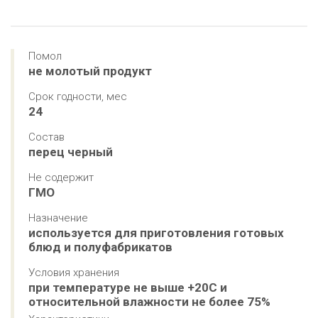
Помол
не молотый продукт
Срок годности, мес
24
Состав
перец черный
Не содержит
ГМО
Назначение
используется для приготовления готовых 
блюд и полуфабрикатов
Условия хранения
при температуре не выше +20С и 
относительной влажности не более 75%