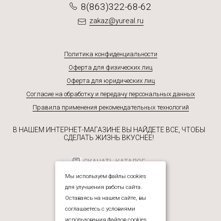
8(863)322-68-62
zakaz@yureal.ru
Политика конфиденциальности
Оферта для физических лиц
Оферта для юридических лиц
Согласие на обработку и передачу персональных данных
Правила применения рекомендательных технологий
В НАШЕМ ИНТЕРНЕТ-МАГАЗИНЕ ВЫ НАЙДЕТЕ ВСЕ, ЧТОБЫ
СДЕЛАТЬ ЖИЗНЬ ВКУСНЕЕ!
СКАЧАТЬ КАТАЛОГ
Мы используем файлы cookies
для улучшения работы сайта.
Оставаясь на нашем сайте, вы
соглашаетесь с условиями
использования файлов cookies.