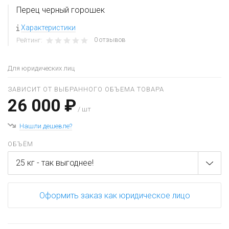
Перец черный горошек
Характеристики
0 отзывов
Рейтинг:
Для юридических лиц
ЗАВИСИТ ОТ ВЫБРАННОГО ОБЪЕМА ТОВАРА
26 000 ₽
/ шт
Нашли дешевле?
ОБЪЁМ
25 кг - так выгоднее!
Оформить заказ как юридическое лицо