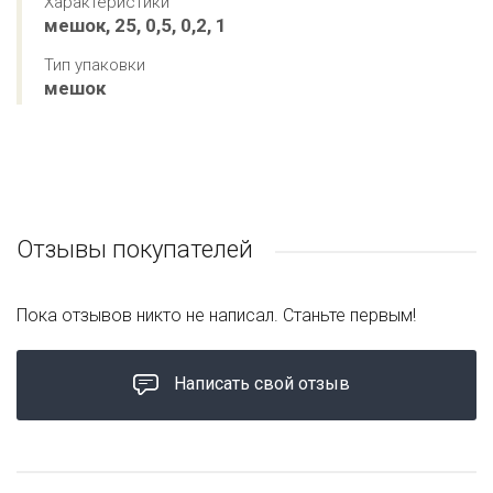
Характеристики
мешок, 25, 0,5, 0,2, 1
Тип упаковки
мешок
Отзывы покупателей
Пока отзывов никто не написал. Станьте первым!
Написать свой отзыв