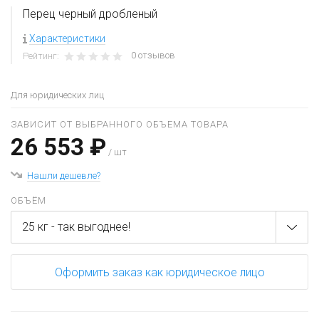
Перец черный дробленый
Характеристики
0 отзывов
Рейтинг:
Для юридических лиц
ЗАВИСИТ ОТ ВЫБРАННОГО ОБЪЕМА ТОВАРА
26 553 ₽
/ шт
Нашли дешевле?
ОБЪЁМ
25 кг - так выгоднее!
Оформить заказ как юридическое лицо