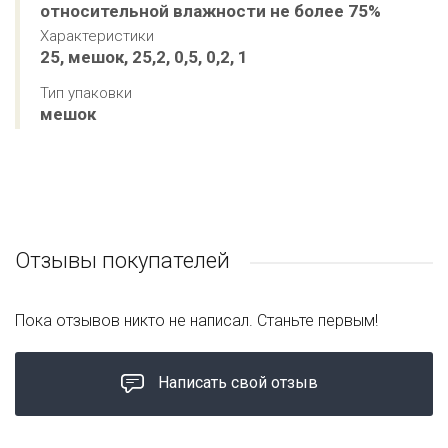
относительной влажности не более 75%
Характеристики
25, мешок, 25,2, 0,5, 0,2, 1
Тип упаковки
мешок
Отзывы покупателей
Пока отзывов никто не написал. Станьте первым!
Написать свой отзыв