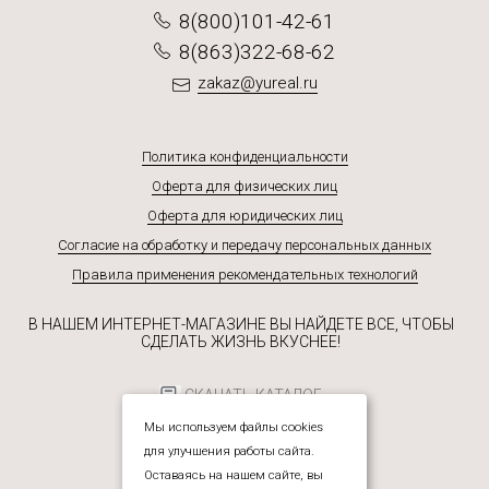
8(800)101-42-61
8(863)322-68-62
zakaz@yureal.ru
Политика конфиденциальности
Оферта для физических лиц
Оферта для юридических лиц
Согласие на обработку и передачу персональных данных
Правила применения рекомендательных технологий
В НАШЕМ ИНТЕРНЕТ-МАГАЗИНЕ ВЫ НАЙДЕТЕ ВСЕ, ЧТОБЫ
СДЕЛАТЬ ЖИЗНЬ ВКУСНЕЕ!
СКАЧАТЬ КАТАЛОГ
Мы используем файлы cookies
для улучшения работы сайта.
Оставаясь на нашем сайте, вы