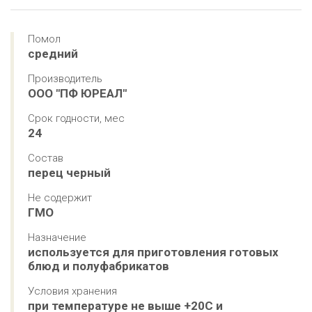
Помол
средний
Производитель
ООО "ПФ ЮРЕАЛ"
Срок годности, мес
24
Состав
перец черный
Не содержит
ГМО
Назначение
используется для приготовления готовых 
блюд и полуфабрикатов
Условия хранения
при температуре не выше +20С и 