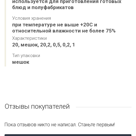
используется для приготовления готовых 
блюд и полуфабрикатов
Условия хранения
при температуре не выше +20С и 
относительной влажности не более 75%
Характеристики
20, мешок, 20,2, 0,5, 0,2, 1
Тип упаковки
мешок
Отзывы покупателей
Пока отзывов никто не написал. Станьте первым!