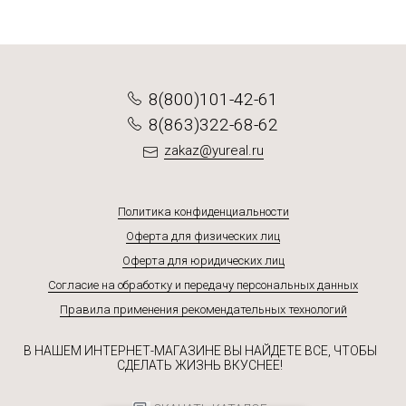
8(800)101-42-61
8(863)322-68-62
zakaz@yureal.ru
Политика конфиденциальности
Оферта для физических лиц
Оферта для юридических лиц
Согласие на обработку и передачу персональных данных
Правила применения рекомендательных технологий
В НАШЕМ ИНТЕРНЕТ-МАГАЗИНЕ ВЫ НАЙДЕТЕ ВСЕ, ЧТОБЫ
СДЕЛАТЬ ЖИЗНЬ ВКУСНЕЕ!