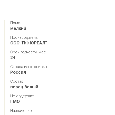
Помол
мелкий
Производитель
ООО "ПФ ЮРЕАЛ"
Срок годности, мес
24
Страна изготовитель
Россия
Состав
перец белый
Не содержит
ГМО
Назначение